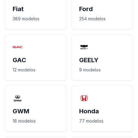
Fiat
Ford
389 modelos
254 modelos
GAC
GEELY
12 modelos
9 modelos
GWM
Honda
18 modelos
77 modelos