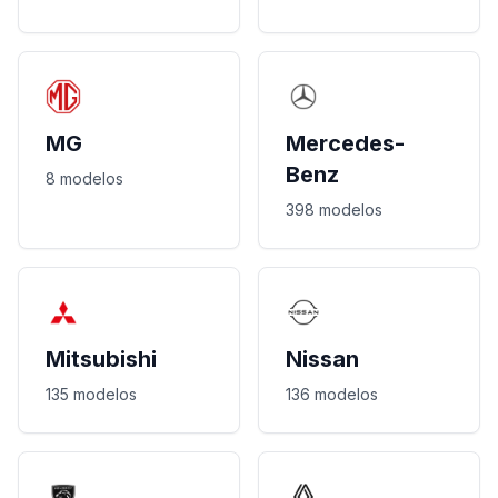
MG
Mercedes-
Benz
8 modelos
398 modelos
Mitsubishi
Nissan
135 modelos
136 modelos