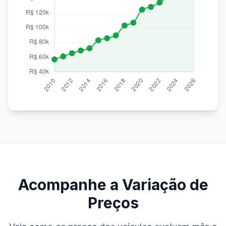
Acompanhe a Variação de
Preços