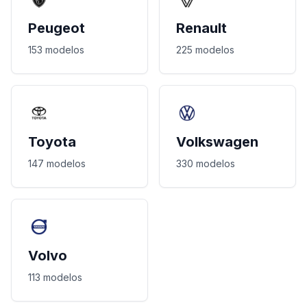
Peugeot
Renault
153 modelos
225 modelos
Toyota
Volkswagen
147 modelos
330 modelos
Volvo
113 modelos