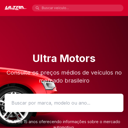
Ultra Motors
Consulte os preços médios de veículos no
mercado brasileiro
Mais de 15 anos oferecendo informações sobre o mercado
automotivo.