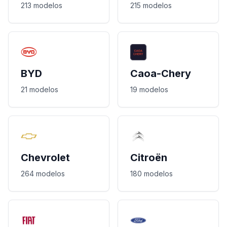
213 modelos
215 modelos
BYD
Caoa-Chery
21 modelos
19 modelos
Chevrolet
Citroën
264 modelos
180 modelos