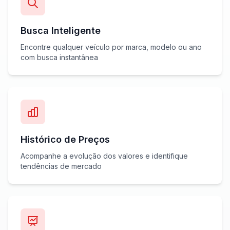
Busca Inteligente
Encontre qualquer veículo por marca, modelo ou ano
com busca instantânea
Histórico de Preços
Acompanhe a evolução dos valores e identifique
tendências de mercado