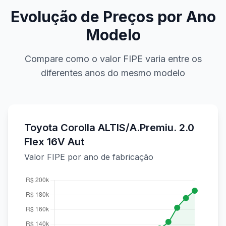
Evolução de Preços por Ano
Modelo
Compare como o valor FIPE varia entre os
diferentes anos do mesmo modelo
Toyota Corolla ALTIS/A.Premiu. 2.0
Flex 16V Aut
Valor FIPE por ano de fabricação