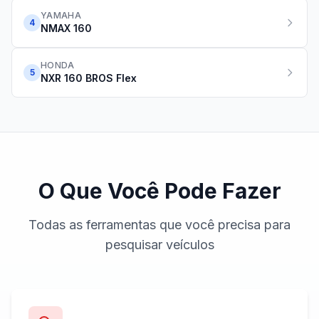
YAMAHA
4
NMAX 160
HONDA
5
NXR 160 BROS Flex
O Que Você Pode Fazer
Todas as ferramentas que você precisa para
pesquisar veículos