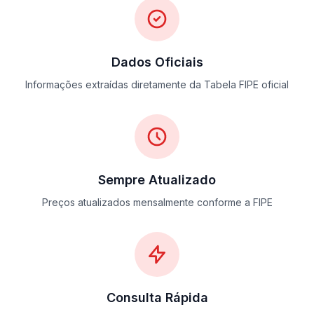
Dados Oficiais
Informações extraídas diretamente da Tabela FIPE oficial
Sempre Atualizado
Preços atualizados mensalmente conforme a FIPE
Consulta Rápida