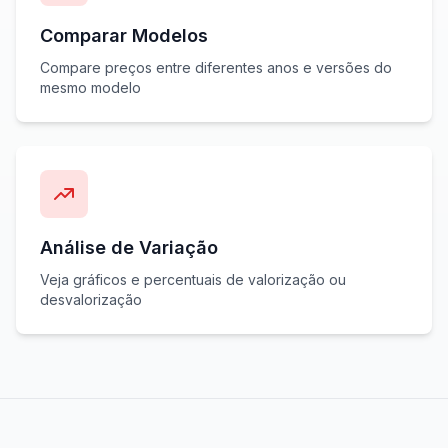
Comparar Modelos
Compare preços entre diferentes anos e versões do
mesmo modelo
Análise de Variação
Veja gráficos e percentuais de valorização ou
desvalorização