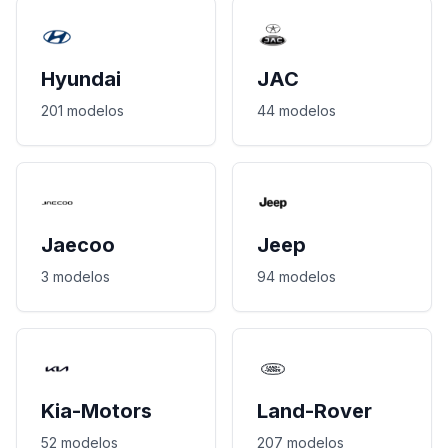
Hyundai
JAC
201 modelos
44 modelos
Jaecoo
Jeep
3 modelos
94 modelos
Kia-Motors
Land-Rover
52 modelos
207 modelos