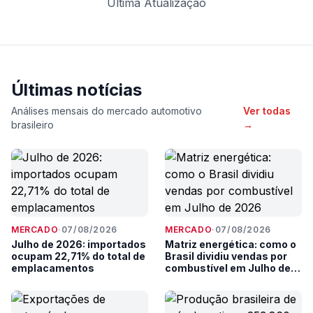
Última Atualização
Últimas notícias
Análises mensais do mercado automotivo
Ver todas
brasileiro
→
MERCADO
·
07/08/2026
MERCADO
·
07/08/2026
Julho de 2026: importados
Matriz energética: como o
ocupam 22,71% do total de
Brasil dividiu vendas por
emplacamentos
combustível em Julho de
2026