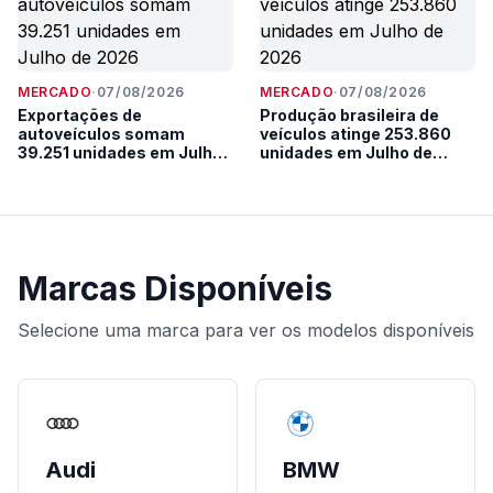
MERCADO
·
07/08/2026
MERCADO
·
07/08/2026
Exportações de
Produção brasileira de
autoveículos somam
veículos atinge 253.860
39.251 unidades em Julho
unidades em Julho de
de 2026
2026
Marcas Disponíveis
Selecione uma marca para ver os modelos disponíveis
Audi
BMW