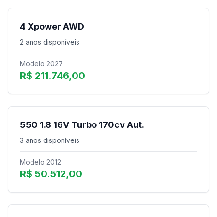
4 Xpower AWD
2 anos disponíveis
Modelo 2027
R$ 211.746,00
550 1.8 16V Turbo 170cv Aut.
3 anos disponíveis
Modelo 2012
R$ 50.512,00