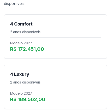
disponíveis
4 Comfort
2 anos disponíveis
Modelo 2027
R$ 172.451,00
4 Luxury
2 anos disponíveis
Modelo 2027
R$ 189.562,00