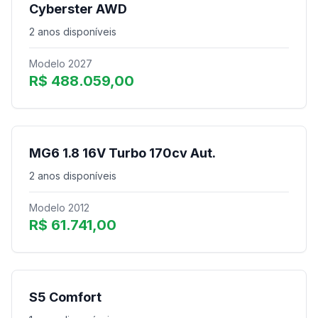
Cyberster AWD
2 anos disponíveis
Modelo 2027
R$ 488.059,00
MG6 1.8 16V Turbo 170cv Aut.
2 anos disponíveis
Modelo 2012
R$ 61.741,00
S5 Comfort