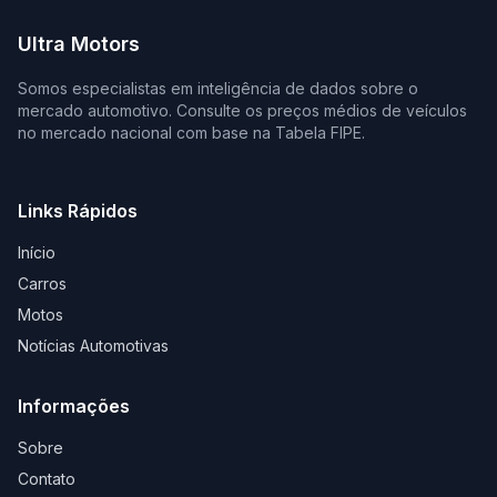
Ultra Motors
Somos especialistas em inteligência de dados sobre o
mercado automotivo. Consulte os preços médios de veículos
no mercado nacional com base na Tabela FIPE.
Links Rápidos
Início
Carros
Motos
Notícias Automotivas
Informações
Sobre
Contato