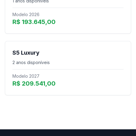
1 anos disponíveis
Modelo 2026
R$ 193.645,00
S5 Luxury
2 anos disponíveis
Modelo 2027
R$ 209.541,00