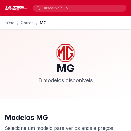
Início
/
Carros
/
MG
MG
8 modelos disponíveis
Modelos MG
Selecione um modelo para ver os anos e preços