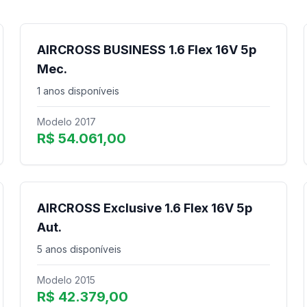
AIRCROSS BUSINESS 1.6 Flex 16V 5p
Mec.
1 anos disponíveis
Modelo 2017
R$ 54.061,00
AIRCROSS Exclusive 1.6 Flex 16V 5p
Aut.
5 anos disponíveis
Modelo 2015
R$ 42.379,00