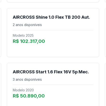
AIRCROSS Shine 1.0 Flex TB 200 Aut.
2 anos disponíveis
Modelo 2025
R$ 102.317,00
AIRCROSS Start 1.6 Flex 16V 5p Mec.
3 anos disponíveis
Modelo 2020
R$ 50.890,00