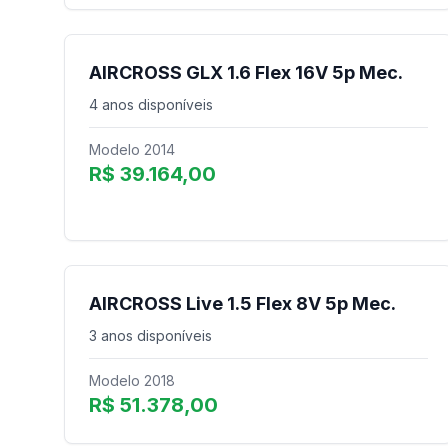
AIRCROSS GLX 1.6 Flex 16V 5p Mec.
4 anos disponíveis
Modelo 2014
R$ 39.164,00
AIRCROSS Live 1.5 Flex 8V 5p Mec.
3 anos disponíveis
Modelo 2018
R$ 51.378,00