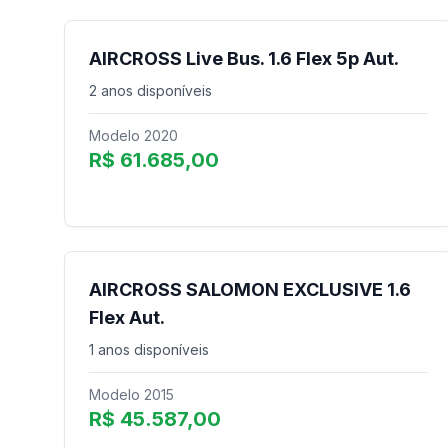
AIRCROSS Live Bus. 1.6 Flex 5p Aut.
2 anos disponíveis
Modelo 2020
R$ 61.685,00
AIRCROSS SALOMON EXCLUSIVE 1.6
Flex Aut.
1 anos disponíveis
Modelo 2015
R$ 45.587,00