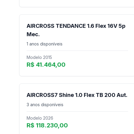
AIRCROSS TENDANCE 1.6 Flex 16V 5p
Mec.
1 anos disponíveis
Modelo 2015
R$ 41.464,00
AIRCROSS7 Shine 1.0 Flex TB 200 Aut.
3 anos disponíveis
Modelo 2026
R$ 118.230,00