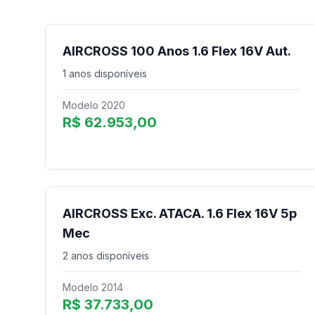
AIRCROSS 100 Anos 1.6 Flex 16V Aut.
1 anos disponíveis
Modelo 2020
R$ 62.953,00
AIRCROSS Exc. ATACA. 1.6 Flex 16V 5p
Mec
2 anos disponíveis
Modelo 2014
R$ 37.733,00