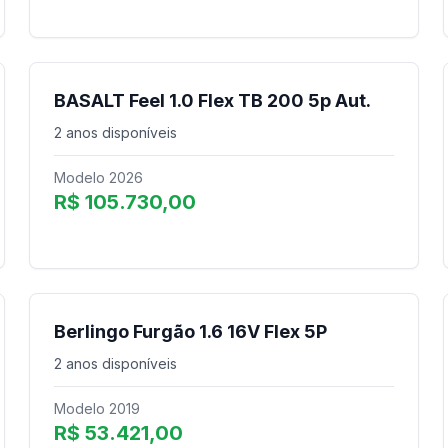
BASALT Feel 1.0 Flex TB 200 5p Aut.
2 anos disponíveis
Modelo 2026
R$ 105.730,00
Berlingo Furgão 1.6 16V Flex 5P
2 anos disponíveis
Modelo 2019
R$ 53.421,00