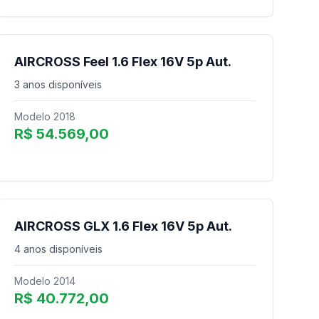
AIRCROSS Feel 1.6 Flex 16V 5p Aut.
3 anos disponíveis
Modelo 2018
R$ 54.569,00
AIRCROSS GLX 1.6 Flex 16V 5p Aut.
4 anos disponíveis
Modelo 2014
R$ 40.772,00