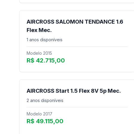
AIRCROSS SALOMON TENDANCE 1.6
Flex Mec.
1 anos disponíveis
Modelo 2015
R$ 42.715,00
AIRCROSS Start 1.5 Flex 8V 5p Mec.
2 anos disponíveis
Modelo 2017
R$ 49.115,00