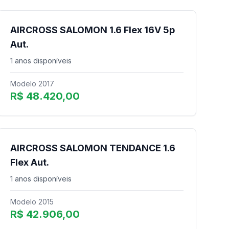
AIRCROSS SALOMON 1.6 Flex 16V 5p
Aut.
1 anos disponíveis
Modelo 2017
R$ 48.420,00
AIRCROSS SALOMON TENDANCE 1.6
Flex Aut.
1 anos disponíveis
Modelo 2015
R$ 42.906,00