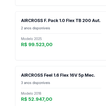
AIRCROSS F. Pack 1.0 Flex TB 200 Aut.
2 anos disponíveis
Modelo 2025
R$ 99.523,00
AIRCROSS Feel 1.6 Flex 16V 5p Mec.
3 anos disponíveis
Modelo 2018
R$ 52.947,00