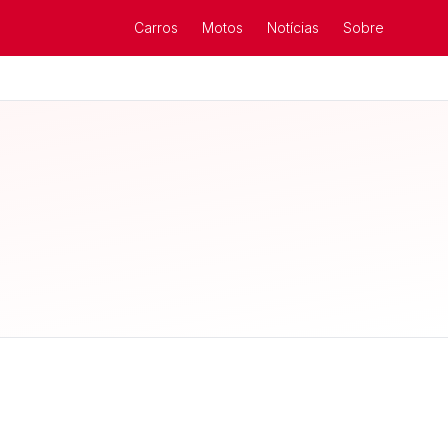
Carros
Motos
Notícias
Sobre