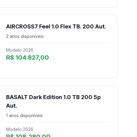
AIRCROSS7 Feel 1.0 Flex TB. 200 Aut.
2 anos disponíveis
Modelo 2026
R$ 104.827,00
BASALT Dark Edition 1.0 TB 200 5p
Aut.
1 anos disponíveis
Modelo 2026
R$ 108.280,00