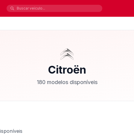
Citroën
180 modelos disponíveis
isponíveis