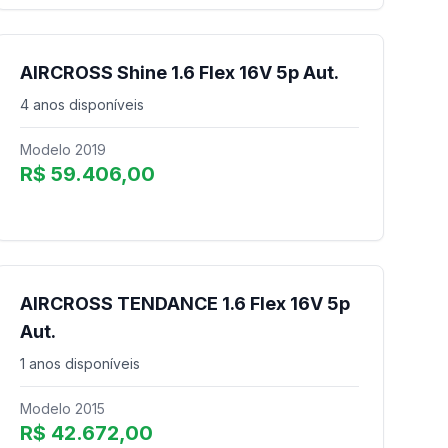
AIRCROSS Shine 1.6 Flex 16V 5p Aut.
4 anos disponíveis
Modelo 2019
R$ 59.406,00
AIRCROSS TENDANCE 1.6 Flex 16V 5p
Aut.
1 anos disponíveis
Modelo 2015
R$ 42.672,00