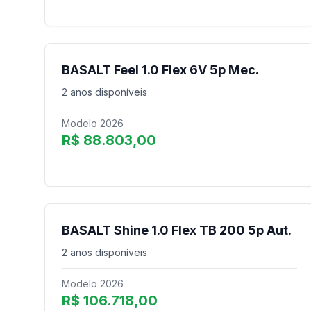
BASALT Feel 1.0 Flex 6V 5p Mec.
2 anos disponíveis
Modelo 2026
R$ 88.803,00
BASALT Shine 1.0 Flex TB 200 5p Aut.
2 anos disponíveis
Modelo 2026
R$ 106.718,00