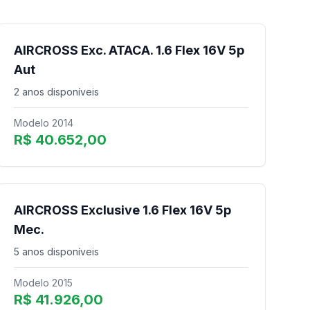
AIRCROSS Exc. ATACA. 1.6 Flex 16V 5p
Aut
2 anos disponíveis
Modelo 2014
R$ 40.652,00
AIRCROSS Exclusive 1.6 Flex 16V 5p
Mec.
5 anos disponíveis
Modelo 2015
R$ 41.926,00