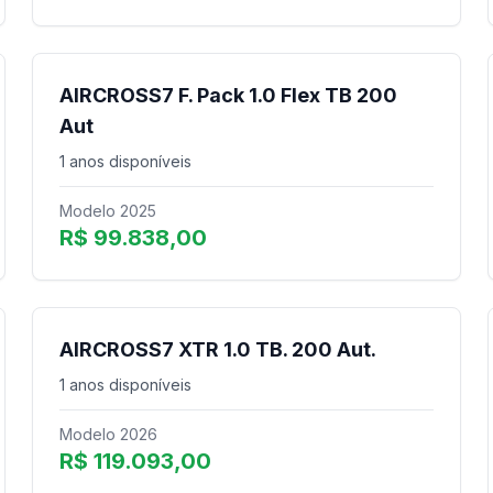
AIRCROSS7 F. Pack 1.0 Flex TB 200
Aut
1 anos disponíveis
Modelo 2025
R$ 99.838,00
AIRCROSS7 XTR 1.0 TB. 200 Aut.
1 anos disponíveis
Modelo 2026
R$ 119.093,00