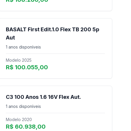
BASALT First Edit.1.0 Flex TB 200 5p
Aut
1 anos disponíveis
Modelo 2025
R$ 100.055,00
C3 100 Anos 1.6 16V Flex Aut.
1 anos disponíveis
Modelo 2020
R$ 60.938,00