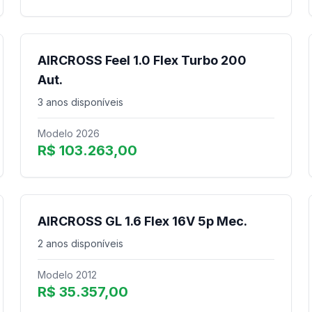
AIRCROSS Feel 1.0 Flex Turbo 200
Aut.
3 anos disponíveis
Modelo 2026
R$ 103.263,00
AIRCROSS GL 1.6 Flex 16V 5p Mec.
2 anos disponíveis
Modelo 2012
R$ 35.357,00