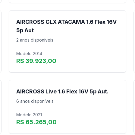
AIRCROSS GLX ATACAMA 1.6 Flex 16V
5p Aut
2 anos disponíveis
Modelo 2014
R$ 39.923,00
AIRCROSS Live 1.6 Flex 16V 5p Aut.
6 anos disponíveis
Modelo 2021
R$ 65.265,00