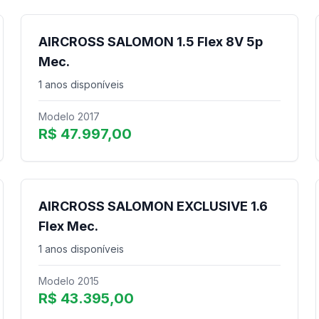
AIRCROSS SALOMON 1.5 Flex 8V 5p
Mec.
1 anos disponíveis
Modelo 2017
R$ 47.997,00
AIRCROSS SALOMON EXCLUSIVE 1.6
Flex Mec.
1 anos disponíveis
Modelo 2015
R$ 43.395,00