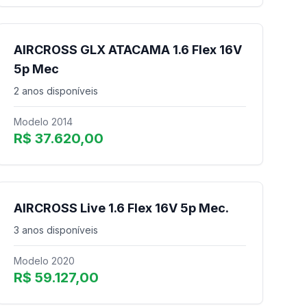
AIRCROSS GLX ATACAMA 1.6 Flex 16V
5p Mec
2 anos disponíveis
Modelo 2014
R$ 37.620,00
AIRCROSS Live 1.6 Flex 16V 5p Mec.
3 anos disponíveis
Modelo 2020
R$ 59.127,00