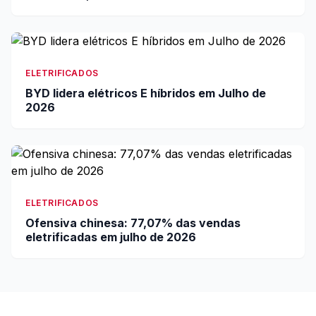
ELETRIFICADOS
BYD lidera elétricos E híbridos em Julho de
2026
ELETRIFICADOS
Ofensiva chinesa: 77,07% das vendas
eletrificadas em julho de 2026