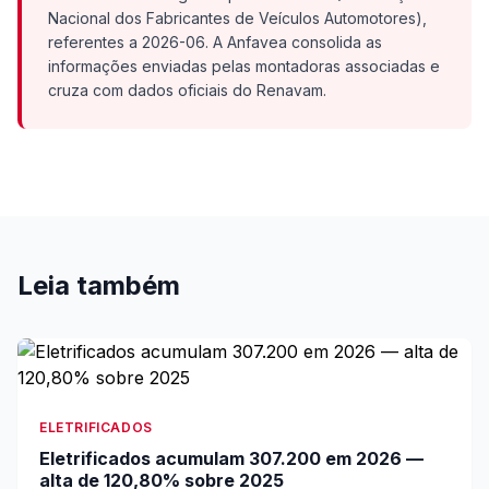
Nacional dos Fabricantes de Veículos Automotores),
referentes a 2026-06. A Anfavea consolida as
informações enviadas pelas montadoras associadas e
cruza com dados oficiais do Renavam.
Leia também
ELETRIFICADOS
Eletrificados acumulam 307.200 em 2026 —
alta de 120,80% sobre 2025