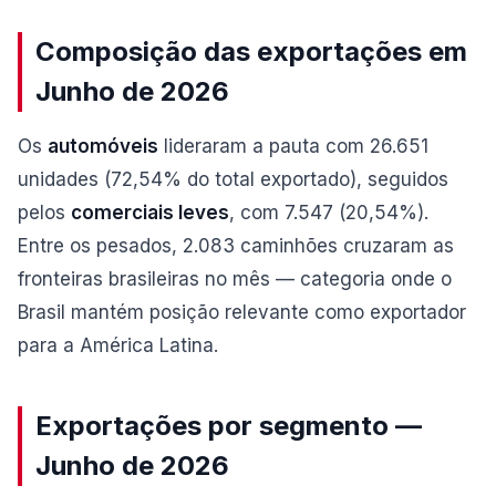
Composição das exportações em
Junho de 2026
Os
automóveis
lideraram a pauta com 26.651
unidades (72,54% do total exportado), seguidos
pelos
comerciais leves
, com 7.547 (20,54%).
Entre os pesados, 2.083 caminhões cruzaram as
fronteiras brasileiras no mês — categoria onde o
Brasil mantém posição relevante como exportador
para a América Latina.
Exportações por segmento —
Junho de 2026