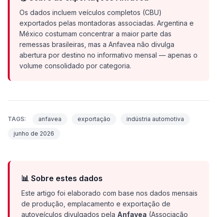
Os dados incluem veículos completos (CBU)
exportados pelas montadoras associadas. Argentina e
México costumam concentrar a maior parte das
remessas brasileiras, mas a Anfavea não divulga
abertura por destino no informativo mensal — apenas o
volume consolidado por categoria.
TAGS:
anfavea
exportação
indústria automotiva
junho de 2026
📊 Sobre estes dados
Este artigo foi elaborado com base nos dados mensais
de produção, emplacamento e exportação de
autoveículos divulgados pela
Anfavea
(Associação