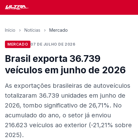
Início
›
Notícias
›
Mercado
MERCADO
07 DE JULHO DE 2026
Brasil exporta 36.739
veículos em junho de 2026
As exportações brasileiras de autoveículos
totalizaram 36.739 unidades em junho de
2026, tombo significativo de 26,71%. No
acumulado do ano, o setor já enviou
216.623 veículos ao exterior (-21,21% sobre
2025).