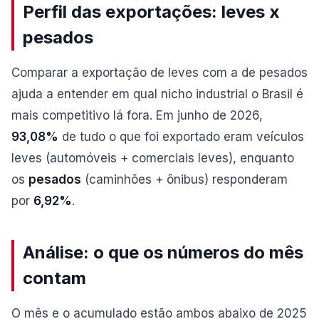
Perfil das exportações: leves x
pesados
Comparar a exportação de leves com a de pesados
ajuda a entender em qual nicho industrial o Brasil é
mais competitivo lá fora. Em junho de 2026,
93,08%
de tudo o que foi exportado eram veículos
leves (automóveis + comerciais leves), enquanto
os
pesados
(caminhões + ônibus) responderam
por
6,92%
.
Análise: o que os números do mês
contam
O mês e o acumulado estão ambos abaixo de 2025