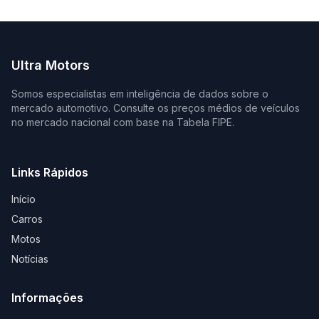
Ultra Motors
Somos especialistas em inteligência de dados sobre o
mercado automotivo. Consulte os preços médios de veículos
no mercado nacional com base na Tabela FIPE.
Links Rápidos
Início
Carros
Motos
Notícias
Informações