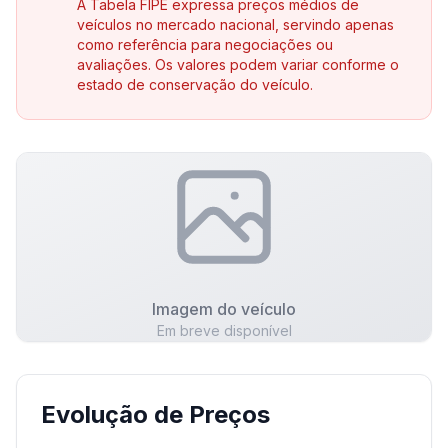
A Tabela FIPE expressa preços médios de
veículos no mercado nacional, servindo apenas
como referência para negociações ou
avaliações. Os valores podem variar conforme o
estado de conservação do veículo.
Imagem do veículo
Em breve disponível
Evolução de Preços