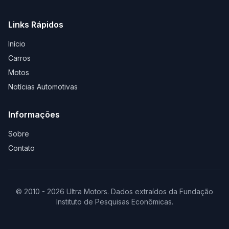
Links Rápidos
Início
Carros
Motos
Notícias Automotivas
Informações
Sobre
Contato
© 2010 - 2026 Ultra Motors. Dados extraídos da Fundação
Instituto de Pesquisas Econômicas.