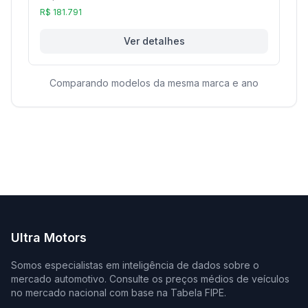
R$ 181.791
Ver detalhes
Comparando modelos da mesma marca e ano
Ultra Motors
Somos especialistas em inteligência de dados sobre o
mercado automotivo. Consulte os preços médios de veículos
no mercado nacional com base na Tabela FIPE.