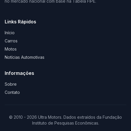
no mercado nacional com base na Tabela FIPE.
Links Rápidos
Início
Carros
Motos
Notícias Automotivas
Informações
Sobre
Contato
© 2010 - 2026 Ultra Motors. Dados extraídos da Fundação
Instituto de Pesquisas Econômicas.