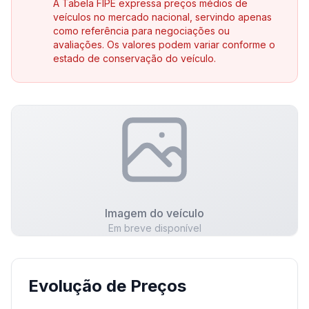
A Tabela FIPE expressa preços médios de
veículos no mercado nacional, servindo apenas
como referência para negociações ou
avaliações. Os valores podem variar conforme o
estado de conservação do veículo.
Imagem do veículo
Em breve disponível
Evolução de Preços