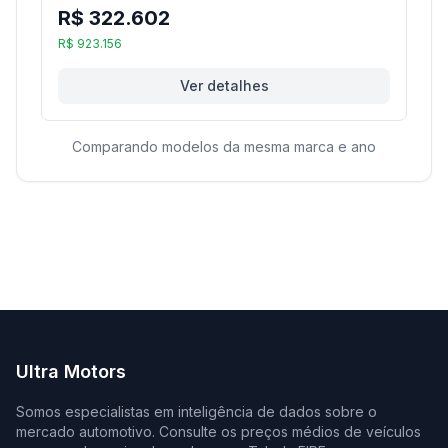
R$ 322.602
R$ 923.156
Ver detalhes
Comparando modelos da mesma marca e ano
Ultra Motors
Somos especialistas em inteligência de dados sobre o
mercado automotivo. Consulte os preços médios de veículos