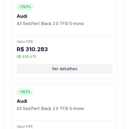
-75.1%
Audi
A3 Sed.Perf. Black 2.0 TFSI S-tronic
Valor FIPE
R$ 310.283
R$ 935.475
Ver detalhes
-74.1%
Audi
A3 Sed.Perf. Black 2.0 TFSI S-tronic
Valor FIPE