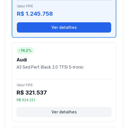
Valor FIPE
R$ 1.245.758
Ver detalhes
-74.2%
Audi
A3 Sed.Perf. Black 2.0 TFSI S-tronic
Valor FIPE
R$ 321.537
R$ 924.221
Ver detalhes