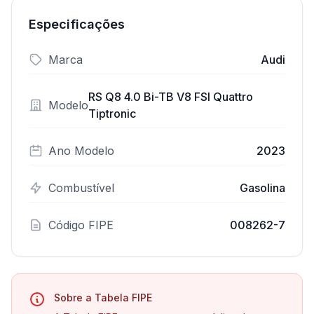
Especificações
Marca
Audi
RS Q8 4.0 Bi-TB V8 FSI Quattro
Modelo
Tiptronic
Ano Modelo
2023
Combustível
Gasolina
Código FIPE
008262-7
Sobre a Tabela FIPE