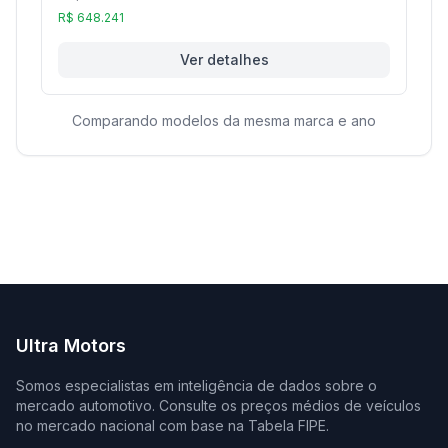
R$ 648.241
Ver detalhes
Comparando modelos da mesma marca e ano
Ultra Motors
Somos especialistas em inteligência de dados sobre o
mercado automotivo. Consulte os preços médios de veículos
no mercado nacional com base na Tabela FIPE.