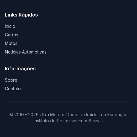
Links Rápidos
Início
Carros
Motos
Notícias Automotivas
Informações
Sobre
Contato
© 2010 - 2026 Ultra Motors. Dados extraídos da Fundação
Instituto de Pesquisas Econômicas.