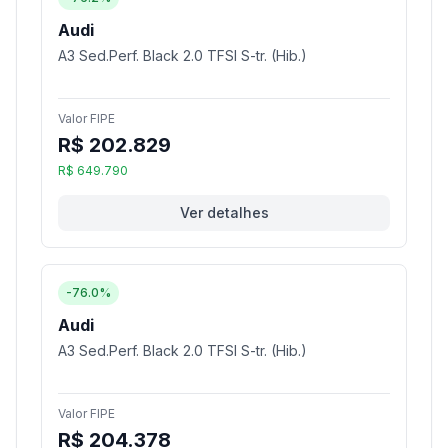
Audi
A3 Sed.Perf. Black 2.0 TFSI S-tr. (Hib.)
Valor FIPE
R$ 202.829
R$ 649.790
Ver detalhes
-76.0%
Audi
A3 Sed.Perf. Black 2.0 TFSI S-tr. (Hib.)
Valor FIPE
R$ 204.378