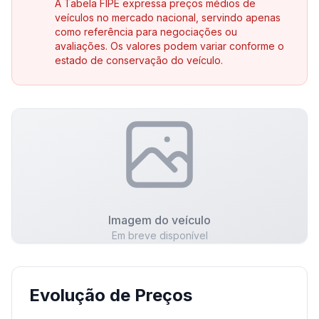
A Tabela FIPE expressa preços médios de
veículos no mercado nacional, servindo apenas
como referência para negociações ou
avaliações. Os valores podem variar conforme o
estado de conservação do veículo.
Imagem do veículo
Em breve disponível
Evolução de Preços