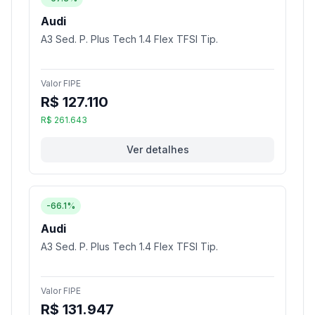
Audi
A3 Sed. P. Plus Tech 1.4 Flex TFSI Tip.
Valor FIPE
R$ 127.110
R$ 261.643
Ver detalhes
-66.1%
Audi
A3 Sed. P. Plus Tech 1.4 Flex TFSI Tip.
Valor FIPE
R$ 131.947