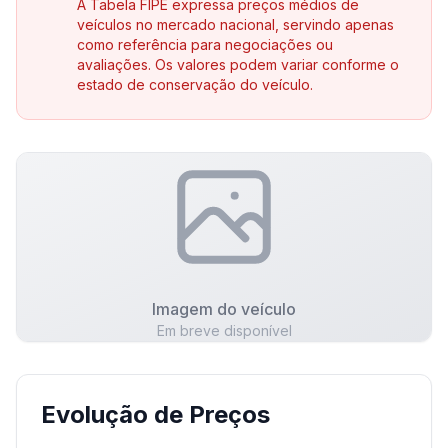
A Tabela FIPE expressa preços médios de
veículos no mercado nacional, servindo apenas
como referência para negociações ou
avaliações. Os valores podem variar conforme o
estado de conservação do veículo.
Imagem do veículo
Em breve disponível
Evolução de Preços