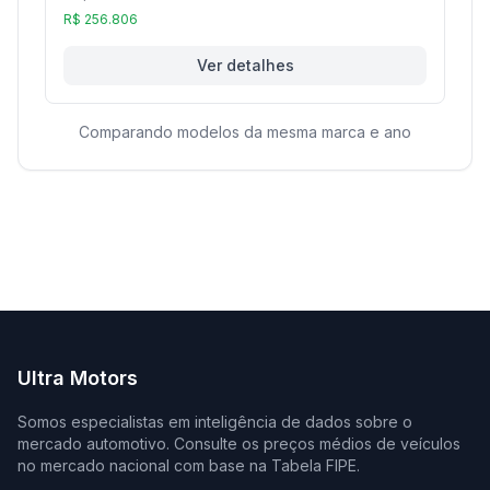
R$ 256.806
Ver detalhes
Comparando modelos da mesma marca e ano
Ultra Motors
Somos especialistas em inteligência de dados sobre o
mercado automotivo. Consulte os preços médios de veículos
no mercado nacional com base na Tabela FIPE.