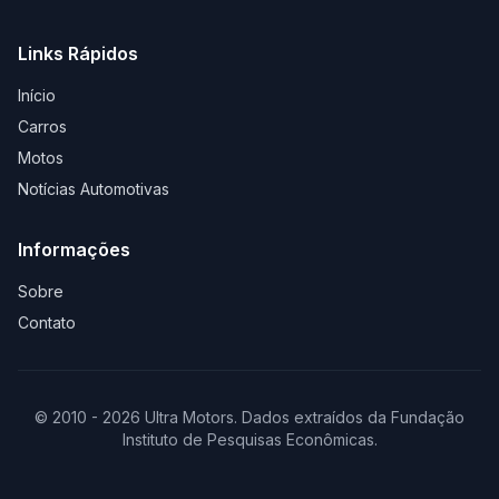
Links Rápidos
Início
Carros
Motos
Notícias Automotivas
Informações
Sobre
Contato
© 2010 - 2026 Ultra Motors. Dados extraídos da Fundação
Instituto de Pesquisas Econômicas.