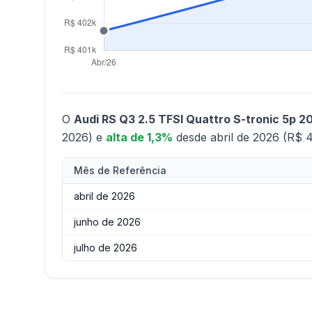
O
Audi RS Q3 2.5 TFSI Quattro S-tronic 5p 2
2026) e
alta de 1,3%
desde abril de 2026 (R$ 4
Mês de Referência
abril de 2026
junho de 2026
julho de 2026