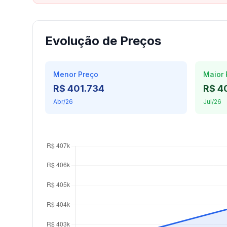
Evolução de Preços
Menor Preço
Maior 
R$ 401.734
R$ 4
Abr/26
Jul/26