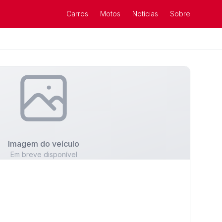
Carros
Motos
Notícias
Sobre
Imagem do veículo
Em breve disponível