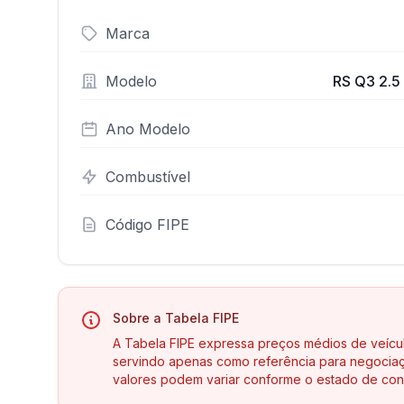
Marca
Modelo
RS Q3 2.5 
Ano Modelo
Combustível
Código FIPE
Sobre a Tabela FIPE
A Tabela FIPE expressa preços médios de veícu
servindo apenas como referência para negociaç
valores podem variar conforme o estado de con