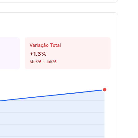
Variação Total
+1.3%
Abr/26 a Jul/26