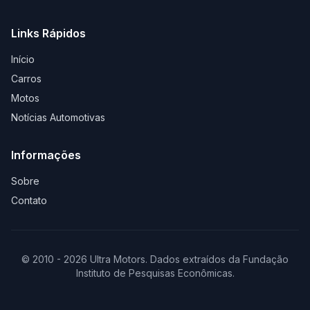
Links Rápidos
Início
Carros
Motos
Notícias Automotivas
Informações
Sobre
Contato
© 2010 - 2026 Ultra Motors. Dados extraídos da Fundação
Instituto de Pesquisas Econômicas.