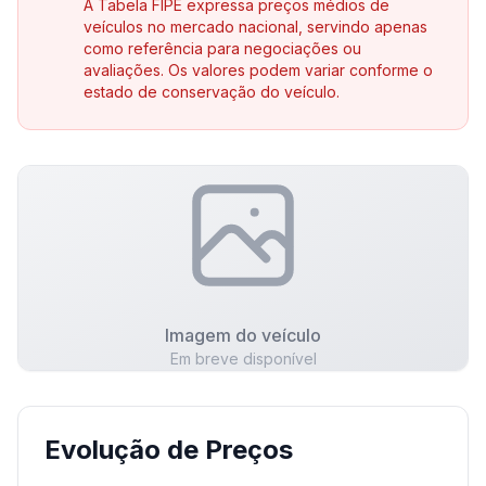
A Tabela FIPE expressa preços médios de
veículos no mercado nacional, servindo apenas
como referência para negociações ou
avaliações. Os valores podem variar conforme o
estado de conservação do veículo.
Imagem do veículo
Em breve disponível
Evolução de Preços