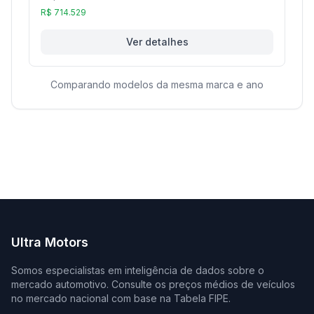
R$ 714.529
Ver detalhes
Comparando modelos da mesma marca e ano
Ultra Motors
Somos especialistas em inteligência de dados sobre o
mercado automotivo. Consulte os preços médios de veículos
no mercado nacional com base na Tabela FIPE.