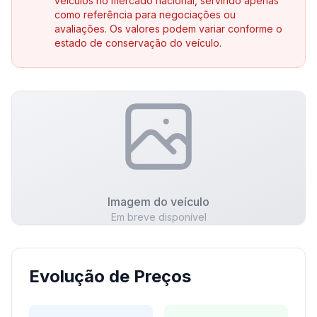
veículos no mercado nacional, servindo apenas
como referência para negociações ou
avaliações. Os valores podem variar conforme o
estado de conservação do veículo.
Imagem do veículo
Em breve disponível
Evolução de Preços