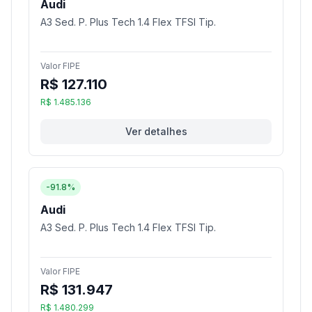
Audi
A3 Sed. P. Plus Tech 1.4 Flex TFSI Tip.
Valor FIPE
R$ 127.110
R$ 1.485.136
Ver detalhes
-91.8%
Audi
A3 Sed. P. Plus Tech 1.4 Flex TFSI Tip.
Valor FIPE
R$ 131.947
R$ 1.480.299