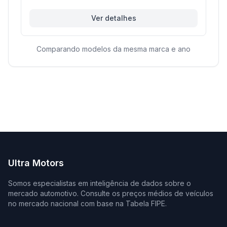
Ver detalhes
Comparando modelos da mesma marca e ano
Ultra Motors
Somos especialistas em inteligência de dados sobre o
mercado automotivo. Consulte os preços médios de veículos
no mercado nacional com base na Tabela FIPE.