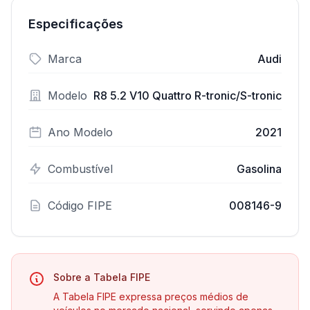
Especificações
Marca
Audi
Modelo
R8 5.2 V10 Quattro R-tronic/S-tronic
Ano Modelo
2021
Combustível
Gasolina
Código FIPE
008146-9
Sobre a Tabela FIPE
A Tabela FIPE expressa preços médios de