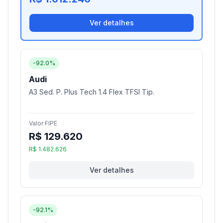
Ver detalhes
-92.0%
Audi
A3 Sed. P. Plus Tech 1.4 Flex TFSI Tip.
Valor FIPE
R$ 129.620
R$ 1.482.626
Ver detalhes
-92.1%