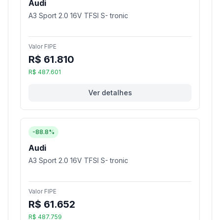
Audi
A3 Sport 2.0 16V TFSI S- tronic
Valor FIPE
R$ 61.810
R$ 487.601
Ver detalhes
-88.8%
Audi
A3 Sport 2.0 16V TFSI S- tronic
Valor FIPE
R$ 61.652
R$ 487.759