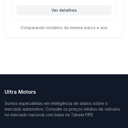
Ver detalhes
Comparando modelos da mesma marca e ano
Ultra Motors
Somos especialistas em inteligência de dados sobre o
mercado automotivo. Consulte os preços médios de veículos
no mercado nacional com base na Tabela FIPE.