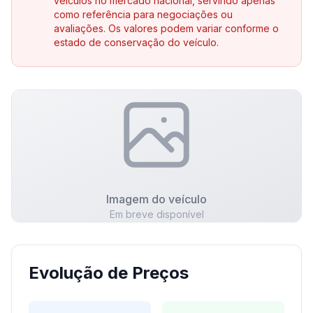
veículos no mercado nacional, servindo apenas
como referência para negociações ou
avaliações. Os valores podem variar conforme o
estado de conservação do veículo.
Imagem do veículo
Em breve disponível
Evolução de Preços