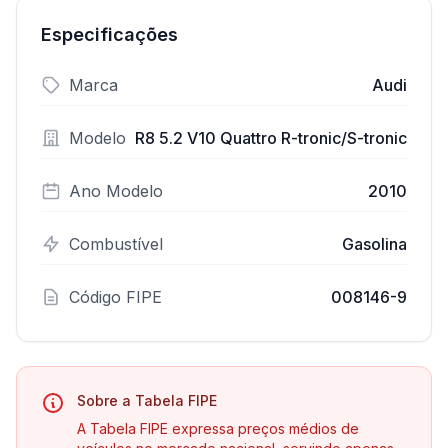
Especificações
Marca
Audi
Modelo
R8 5.2 V10 Quattro R-tronic/S-tronic
Ano Modelo
2010
Combustível
Gasolina
Código FIPE
008146-9
Sobre a Tabela FIPE
A Tabela FIPE expressa preços médios de