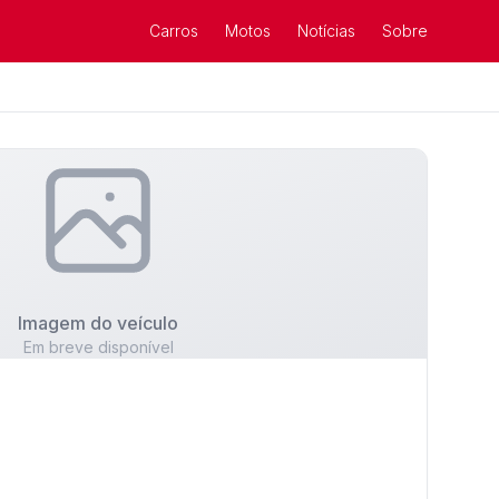
Carros
Motos
Notícias
Sobre
Imagem do veículo
Em breve disponível