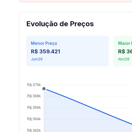
Evolução de Preços
Menor Preço
Maior 
R$ 359.421
R$ 3
Jun/26
Abr/26