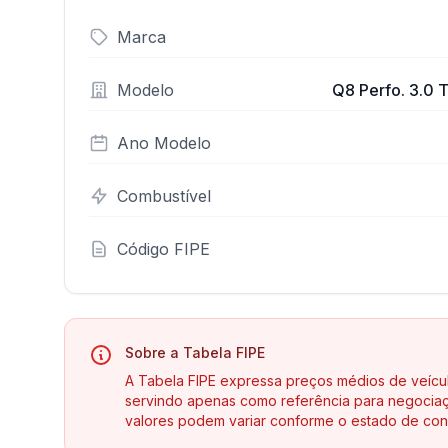
Marca
Modelo
Q8 Perfo. 3.0 T
Ano Modelo
Combustível
Código FIPE
Sobre a Tabela FIPE
A Tabela FIPE expressa preços médios de veícu
servindo apenas como referência para negociaç
valores podem variar conforme o estado de con