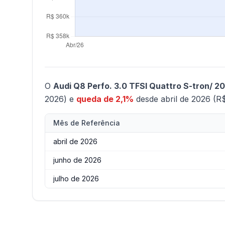
O
Audi Q8 Perfo. 3.0 TFSI Quattro S-tron/ 2
2026) e
queda de 2,1%
desde abril de 2026 (R
Mês de Referência
abril de 2026
junho de 2026
julho de 2026