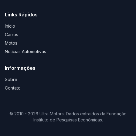
Links Rápidos
Início
Carros
Motos
Notícias Automotivas
Informações
Sobre
Contato
© 2010 - 2026 Ultra Motors. Dados extraídos da Fundação
Instituto de Pesquisas Econômicas.