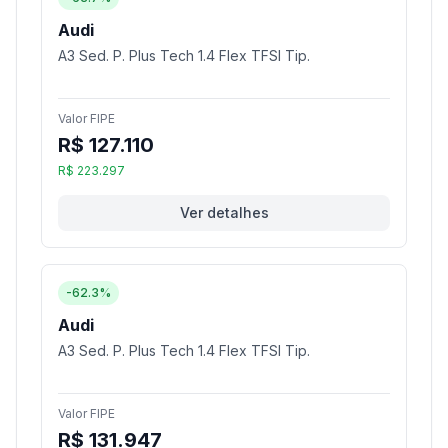
Audi
A3 Sed. P. Plus Tech 1.4 Flex TFSI Tip.
Valor FIPE
R$ 127.110
R$ 223.297
Ver detalhes
-62.3%
Audi
A3 Sed. P. Plus Tech 1.4 Flex TFSI Tip.
Valor FIPE
R$ 131.947