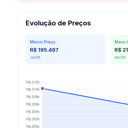
Evolução de Preços
Menor Preço
Maior 
R$ 195.487
R$ 2
Jul/26
Abr/26