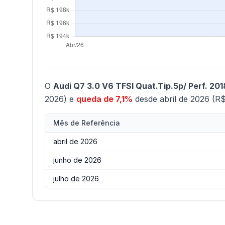
O
Audi Q7 3.0 V6 TFSI Quat.Tip.5p/ Perf. 201
2026) e
queda de 7,1%
desde abril de 2026 (R$
Mês de Referência
abril de 2026
junho de 2026
julho de 2026