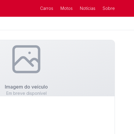
Carros
Motos
Notícias
Sobre
Imagem do veículo
Em breve disponível