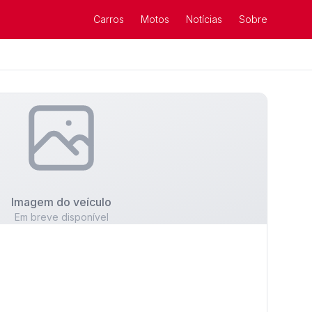
Carros
Motos
Notícias
Sobre
Imagem do veículo
Em breve disponível