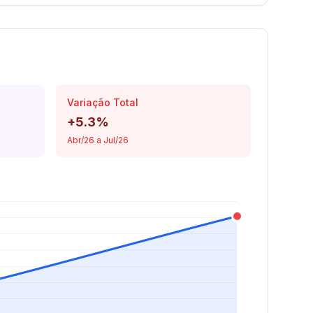
Variação Total
+5.3%
Abr/26 a Jul/26