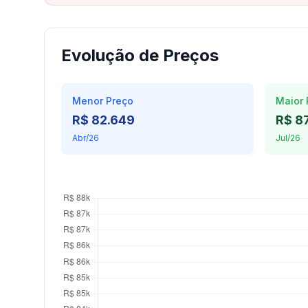
Evolução de Preços
Menor Preço
Maior 
R$ 82.649
R$ 8
Abr/26
Jul/26