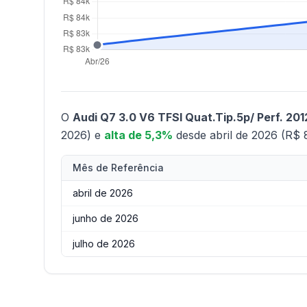
O
Audi Q7 3.0 V6 TFSI Quat.Tip.5p/ Perf. 201
2026) e
alta de 5,3%
desde abril de 2026 (R$ 
Mês de Referência
abril de 2026
junho de 2026
julho de 2026