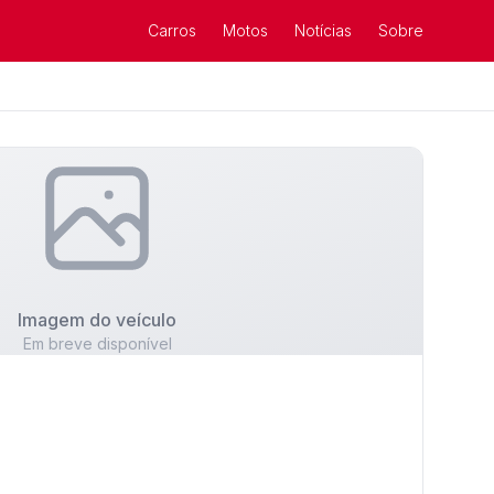
Carros
Motos
Notícias
Sobre
Imagem do veículo
Em breve disponível