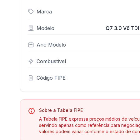
Marca
Modelo
Q7 3.0 V6 TDI 
Ano Modelo
Combustível
Código FIPE
Sobre a Tabela FIPE
A Tabela FIPE expressa preços médios de veícu
servindo apenas como referência para negociaç
valores podem variar conforme o estado de con