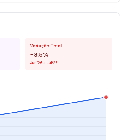
Variação Total
+3.5%
Jun/26 a Jul/26