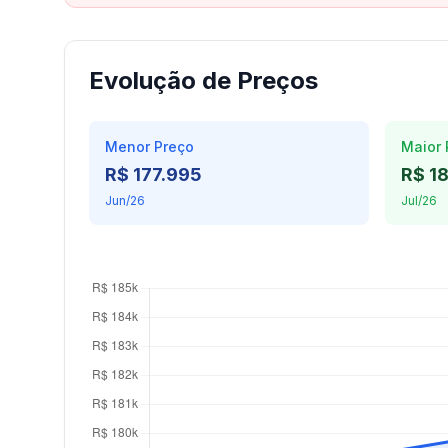
Evolução de Preços
Menor Preço
Maior 
R$ 177.995
R$ 1
Jun/26
Jul/26