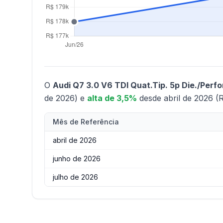
O
Audi Q7 3.0 V6 TDI Quat.Tip. 5p Die./Perfo
de 2026) e
alta de 3,5%
desde abril de 2026 (
Mês de Referência
abril de 2026
junho de 2026
julho de 2026