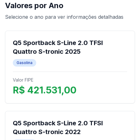
Valores por Ano
Selecione o ano para ver informações detalhadas
Q5 Sportback S-Line 2.0 TFSI
Quattro S-tronic 2025
Gasolina
Valor FIPE
R$ 421.531,00
Q5 Sportback S-Line 2.0 TFSI
Quattro S-tronic 2022