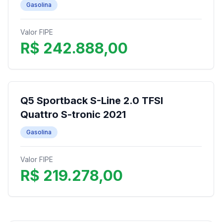
Gasolina
Valor FIPE
R$ 242.888,00
Q5 Sportback S-Line 2.0 TFSI
Quattro S-tronic 2021
Gasolina
Valor FIPE
R$ 219.278,00