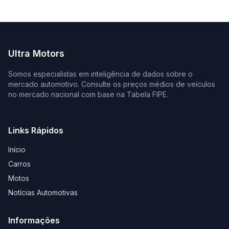
Ultra Motors
Somos especialistas em inteligência de dados sobre o
mercado automotivo. Consulte os preços médios de veículos
no mercado nacional com base na Tabela FIPE.
Links Rápidos
Início
Carros
Motos
Notícias Automotivas
Informações