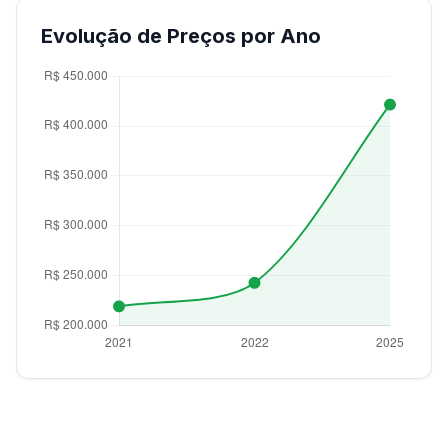
Evolução de Preços por Ano