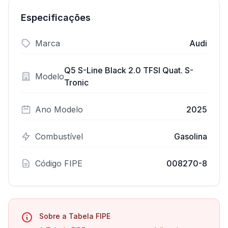
Especificações
Marca
Audi
Q5 S-Line Black 2.0 TFSI Quat. S-
Modelo
Tronic
Ano Modelo
2025
Combustível
Gasolina
Código FIPE
008270-8
Sobre a Tabela FIPE