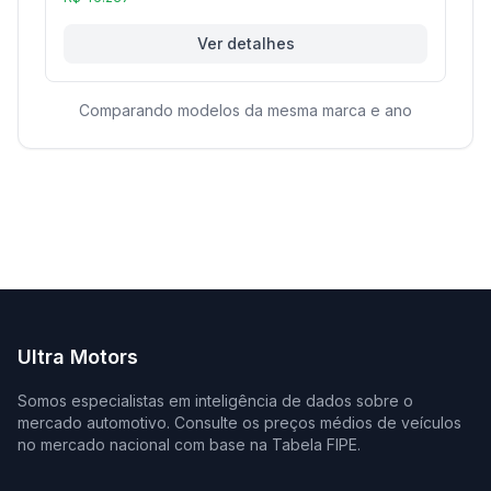
Ver detalhes
Comparando modelos da mesma marca e ano
Ultra Motors
Somos especialistas em inteligência de dados sobre o
mercado automotivo. Consulte os preços médios de veículos
no mercado nacional com base na Tabela FIPE.