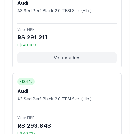
Audi
A3 Sed.Perf. Black 2.0 TFSI S-tr. (Hib.)
Valor FIPE
R$ 291.211
R$ 48.869
Ver detalhes
-13.6%
Audi
A3 Sed.Perf. Black 2.0 TFSI S-tr. (Hib.)
Valor FIPE
R$ 293.843
R$ 46.237