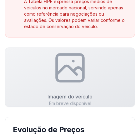
A Tabela FIPE expressa preços médios de
veículos no mercado nacional, servindo apenas
como referência para negociações ou
avaliações. Os valores podem variar conforme o
estado de conservação do veículo.
Imagem do veículo
Em breve disponível
Evolução de Preços