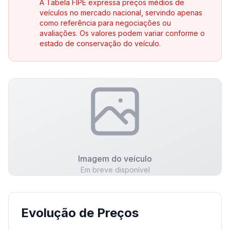
A Tabela FIPE expressa preços médios de
veículos no mercado nacional, servindo apenas
como referência para negociações ou
avaliações. Os valores podem variar conforme o
estado de conservação do veículo.
Imagem do veículo
Em breve disponível
Evolução de Preços