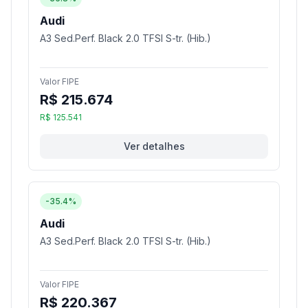
Audi
A3 Sed.Perf. Black 2.0 TFSI S-tr. (Hib.)
Valor FIPE
R$ 215.674
R$ 125.541
Ver detalhes
-35.4%
Audi
A3 Sed.Perf. Black 2.0 TFSI S-tr. (Hib.)
Valor FIPE
R$ 220.367