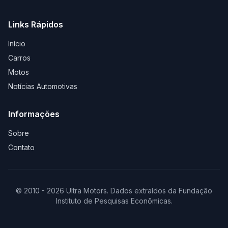
Links Rápidos
Início
Carros
Motos
Notícias Automotivas
Informações
Sobre
Contato
© 2010 - 2026 Ultra Motors. Dados extraídos da Fundação
Instituto de Pesquisas Econômicas.