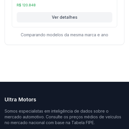
R$ 120.848
Ver detalhes
Comparando modelos da mesma marca e ano
Ultra Motors
Somos especialistas em inteligência de dados sobre o
mercado automotivo. Consulte os preços médios de veículos
no mercado nacional com base na Tabela FIPE.