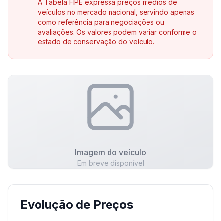
A Tabela FIPE expressa preços médios de
veículos no mercado nacional, servindo apenas
como referência para negociações ou
avaliações. Os valores podem variar conforme o
estado de conservação do veículo.
Imagem do veículo
Em breve disponível
Evolução de Preços