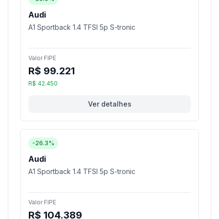
Audi
A1 Sportback 1.4 TFSI 5p S-tronic
Valor FIPE
R$ 99.221
R$ 42.450
Ver detalhes
-26.3%
Audi
A1 Sportback 1.4 TFSI 5p S-tronic
Valor FIPE
R$ 104.389