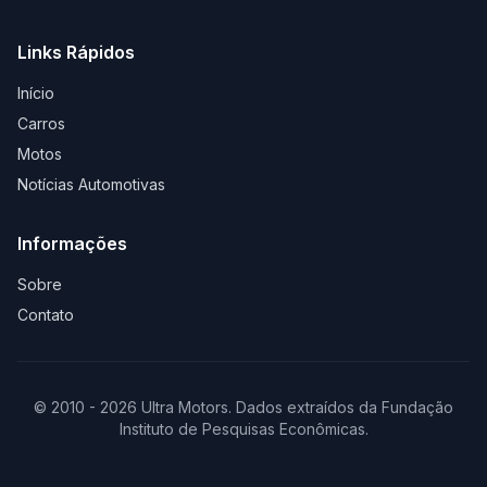
Links Rápidos
Início
Carros
Motos
Notícias Automotivas
Informações
Sobre
Contato
© 2010 - 2026 Ultra Motors. Dados extraídos da Fundação
Instituto de Pesquisas Econômicas.