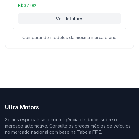
R$ 37.282
Ver detalhes
Comparando modelos da mesma marca e ano
Ultra Motors
Somos especialistas em inteligência de dados sobre o
mercado automotivo. Consulte os preços médios de veículos
no mercado nacional com base na Tabela FIPE.