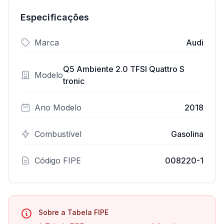
Especificações
Marca
Audi
Q5 Ambiente 2.0 TFSI Quattro S
Modelo
tronic
Ano Modelo
2018
Combustível
Gasolina
Código FIPE
008220-1
Sobre a Tabela FIPE