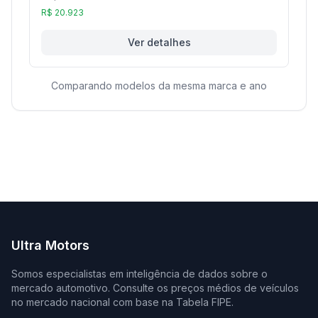
R$ 20.923
Ver detalhes
Comparando modelos da mesma marca e ano
Ultra Motors
Somos especialistas em inteligência de dados sobre o
mercado automotivo. Consulte os preços médios de veículos
no mercado nacional com base na Tabela FIPE.