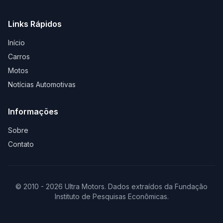
Links Rápidos
Início
Carros
Motos
Notícias Automotivas
Informações
Sobre
Contato
© 2010 - 2026 Ultra Motors. Dados extraídos da Fundação
Instituto de Pesquisas Econômicas.