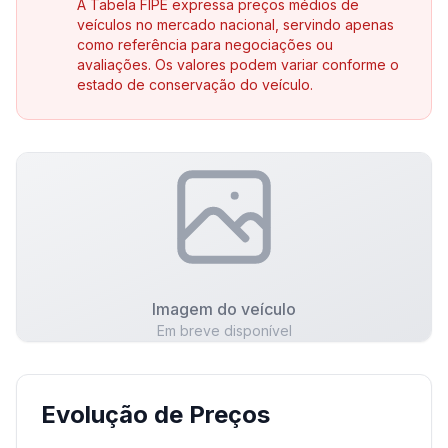
A Tabela FIPE expressa preços médios de
veículos no mercado nacional, servindo apenas
como referência para negociações ou
avaliações. Os valores podem variar conforme o
estado de conservação do veículo.
Imagem do veículo
Em breve disponível
Evolução de Preços