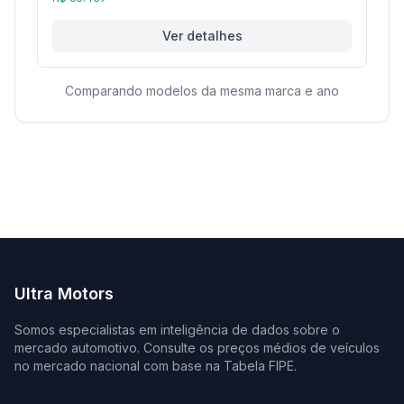
Ver detalhes
Comparando modelos da mesma marca e ano
Ultra Motors
Somos especialistas em inteligência de dados sobre o
mercado automotivo. Consulte os preços médios de veículos
no mercado nacional com base na Tabela FIPE.