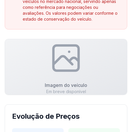
veículos no mercado nacional, servindo apenas
como referência para negociações ou
avaliações. Os valores podem variar conforme o
estado de conservação do veículo.
Imagem do veículo
Em breve disponível
Evolução de Preços