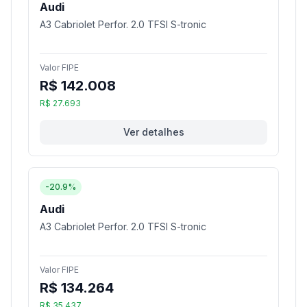
Audi
A3 Cabriolet Perfor. 2.0 TFSI S-tronic
Valor FIPE
R$ 142.008
R$ 27.693
Ver detalhes
-20.9%
Audi
A3 Cabriolet Perfor. 2.0 TFSI S-tronic
Valor FIPE
R$ 134.264
R$ 35.437