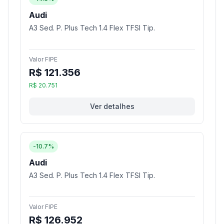
Audi
A3 Sed. P. Plus Tech 1.4 Flex TFSI Tip.
Valor FIPE
R$ 121.356
R$ 20.751
Ver detalhes
-10.7%
Audi
A3 Sed. P. Plus Tech 1.4 Flex TFSI Tip.
Valor FIPE
R$ 126.952