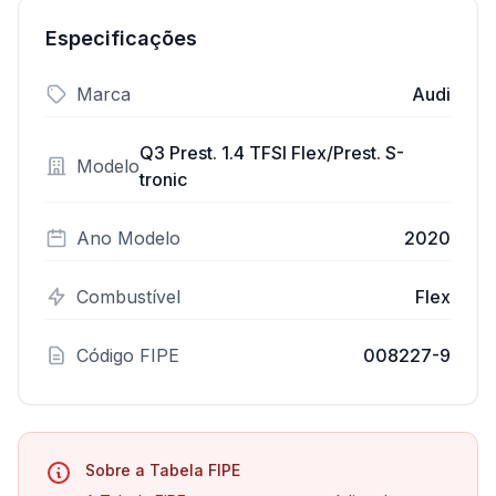
Especificações
Marca
Audi
Q3 Prest. 1.4 TFSI Flex/Prest. S-
Modelo
tronic
Ano Modelo
2020
Combustível
Flex
Código FIPE
008227-9
Sobre a Tabela FIPE