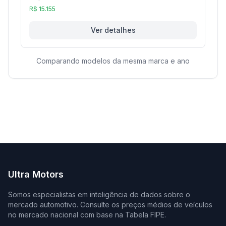
R$ 15.155
Ver detalhes
Comparando modelos da mesma marca e ano
Ultra Motors
Somos especialistas em inteligência de dados sobre o
mercado automotivo. Consulte os preços médios de veículos
no mercado nacional com base na Tabela FIPE.