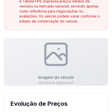
A Tabela FIPE expressa preços médios de
veículos no mercado nacional, servindo apenas
como referência para negociações ou
avaliações. Os valores podem variar conforme o
estado de conservação do veículo.
Imagem do veículo
Em breve disponível
Evolução de Preços