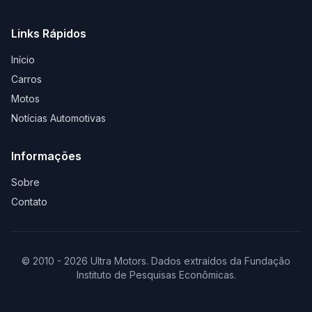
Links Rápidos
Início
Carros
Motos
Notícias Automotivas
Informações
Sobre
Contato
© 2010 - 2026 Ultra Motors. Dados extraídos da Fundação
Instituto de Pesquisas Econômicas.