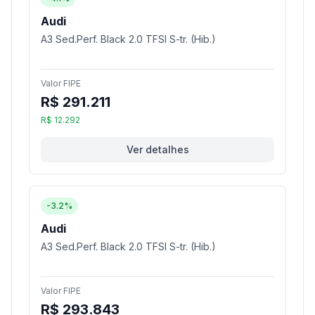
Audi
A3 Sed.Perf. Black 2.0 TFSI S-tr. (Hib.)
Valor FIPE
R$ 291.211
R$ 12.292
Ver detalhes
-3.2%
Audi
A3 Sed.Perf. Black 2.0 TFSI S-tr. (Hib.)
Valor FIPE
R$ 293.843