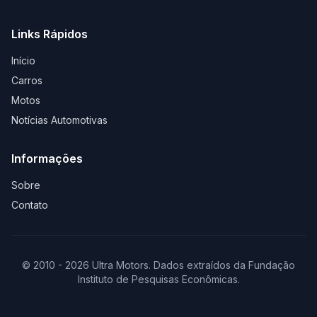
Links Rápidos
Início
Carros
Motos
Notícias Automotivas
Informações
Sobre
Contato
© 2010 - 2026 Ultra Motors. Dados extraídos da Fundação
Instituto de Pesquisas Econômicas.