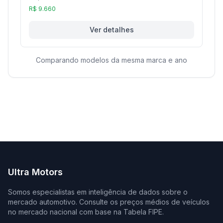
R$ 9.660
Ver detalhes
Comparando modelos da mesma marca e ano
Ultra Motors
Somos especialistas em inteligência de dados sobre o
mercado automotivo. Consulte os preços médios de veículos
no mercado nacional com base na Tabela FIPE.