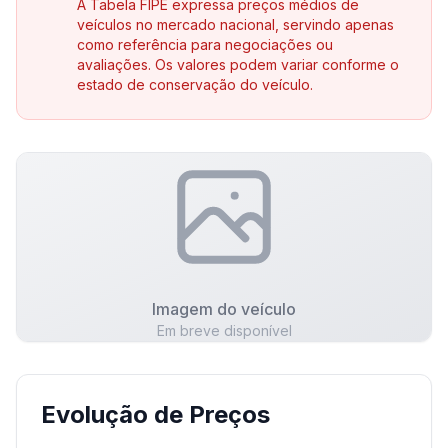
A Tabela FIPE expressa preços médios de
veículos no mercado nacional, servindo apenas
como referência para negociações ou
avaliações. Os valores podem variar conforme o
estado de conservação do veículo.
Imagem do veículo
Em breve disponível
Evolução de Preços