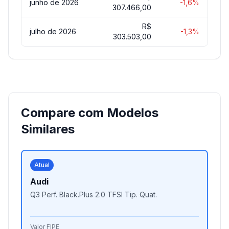
junho de 2026
-1,6%
307.466,00
R$
julho de 2026
-1,3%
303.503,00
Compare com Modelos
Similares
Atual
Audi
Q3 Perf. Black.Plus 2.0 TFSI Tip. Quat.
Valor FIPE