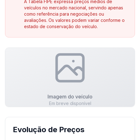
A Tabela FIPE expressa preços médios de
veículos no mercado nacional, servindo apenas
como referência para negociações ou
avaliações. Os valores podem variar conforme o
estado de conservação do veículo.
Imagem do veículo
Em breve disponível
Evolução de Preços