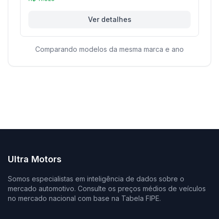
Ver detalhes
Comparando modelos da mesma marca e ano
Ultra Motors
Somos especialistas em inteligência de dados sobre o
mercado automotivo. Consulte os preços médios de veículos
no mercado nacional com base na Tabela FIPE.