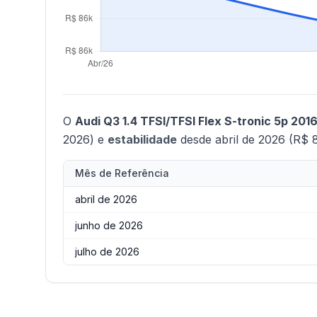
O
Audi Q3 1.4 TFSI/TFSI Flex S-tronic 5p 201
2026) e
estabilidade
desde abril de 2026 (R$ 8
Mês de Referência
abril de 2026
junho de 2026
julho de 2026