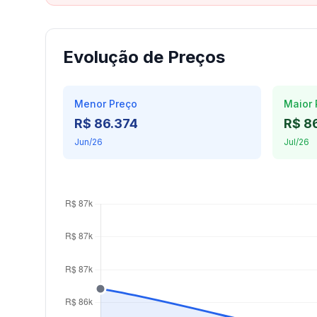
Evolução de Preços
Menor Preço
Maior 
R$ 86.374
R$ 8
Jun/26
Jul/26