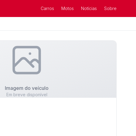
Carros
Motos
Notícias
Sobre
Imagem do veículo
Em breve disponível