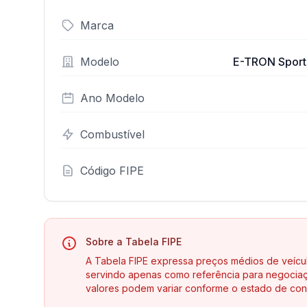
Marca
Modelo
E-TRON Sportba
Ano Modelo
Combustível
Código FIPE
Sobre a Tabela FIPE
A Tabela FIPE expressa preços médios de veícu
servindo apenas como referência para negociaç
valores podem variar conforme o estado de con