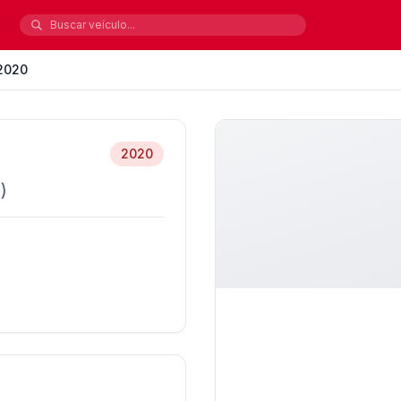
2020
2020
)