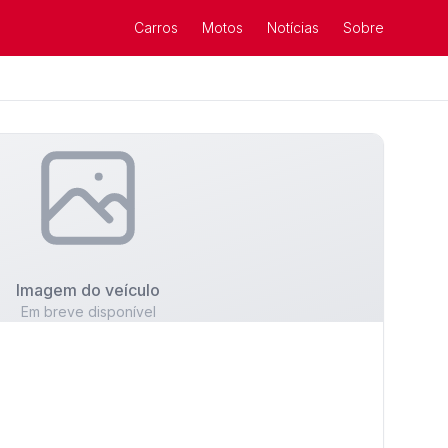
Carros
Motos
Notícias
Sobre
Imagem do veículo
Em breve disponível