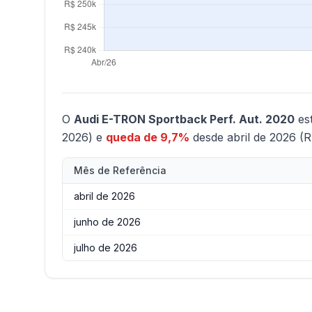
O
Audi E-TRON Sportback Perf. Aut. 2020
es
2026) e
queda de 9,7%
desde abril de 2026 (R
Mês de Referência
abril de 2026
junho de 2026
julho de 2026