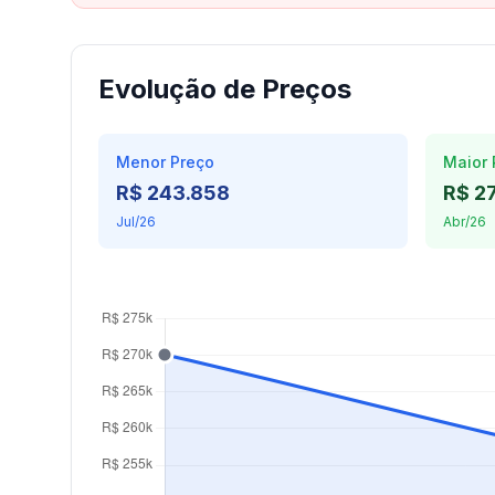
Evolução de Preços
Menor Preço
Maior 
R$ 243.858
R$ 2
Jul/26
Abr/26