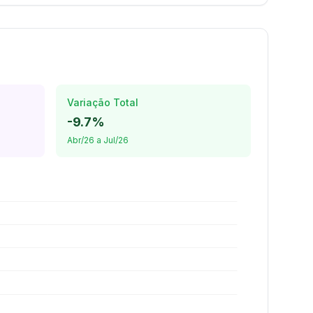
Variação Total
-9.7%
Abr/26 a Jul/26