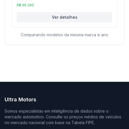
R$ 95.260
Ver detalhes
Comparando modelos da mesma marca e ano
Ultra Motors
Somos especialistas em inteligência de dados sobre o
mercado automotivo. Consulte os preços médios de veículos
no mercado nacional com base na Tabela FIPE.