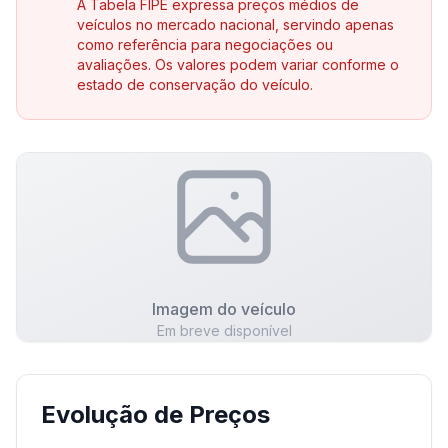
A Tabela FIPE expressa preços médios de
veículos no mercado nacional, servindo apenas
como referência para negociações ou
avaliações. Os valores podem variar conforme o
estado de conservação do veículo.
Imagem do veículo
Em breve disponível
Evolução de Preços