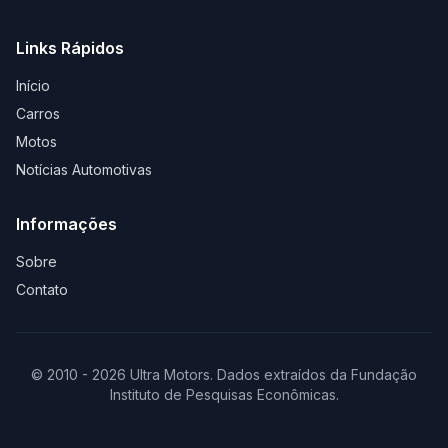
Links Rápidos
Início
Carros
Motos
Notícias Automotivas
Informações
Sobre
Contato
© 2010 - 2026 Ultra Motors. Dados extraídos da Fundação
Instituto de Pesquisas Econômicas.