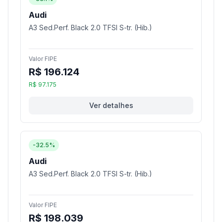
Audi
A3 Sed.Perf. Black 2.0 TFSI S-tr. (Hib.)
Valor FIPE
R$ 196.124
R$ 97.175
Ver detalhes
-32.5%
Audi
A3 Sed.Perf. Black 2.0 TFSI S-tr. (Hib.)
Valor FIPE
R$ 198.039