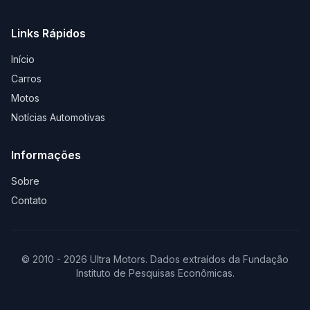
Links Rápidos
Início
Carros
Motos
Notícias Automotivas
Informações
Sobre
Contato
© 2010 - 2026 Ultra Motors. Dados extraídos da Fundação
Instituto de Pesquisas Econômicas.