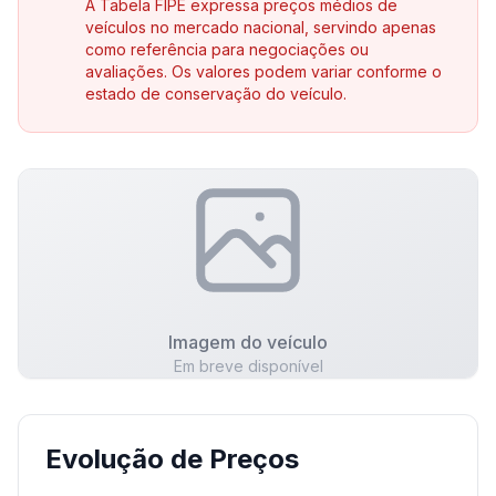
A Tabela FIPE expressa preços médios de
veículos no mercado nacional, servindo apenas
como referência para negociações ou
avaliações. Os valores podem variar conforme o
estado de conservação do veículo.
Imagem do veículo
Em breve disponível
Evolução de Preços