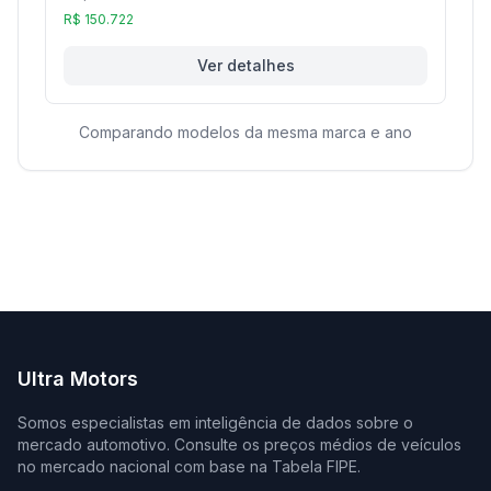
R$ 150.722
Ver detalhes
Comparando modelos da mesma marca e ano
Ultra Motors
Somos especialistas em inteligência de dados sobre o
mercado automotivo. Consulte os preços médios de veículos
no mercado nacional com base na Tabela FIPE.