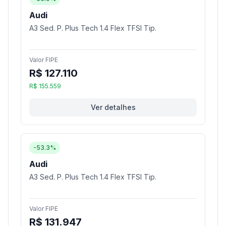
Audi
A3 Sed. P. Plus Tech 1.4 Flex TFSI Tip.
Valor FIPE
R$ 127.110
R$ 155.559
Ver detalhes
-53.3%
Audi
A3 Sed. P. Plus Tech 1.4 Flex TFSI Tip.
Valor FIPE
R$ 131.947