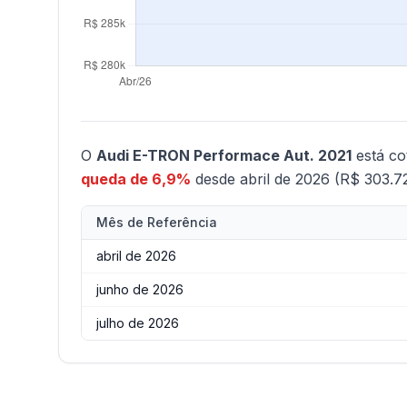
O
Audi E-TRON Performace Aut. 2021
está c
queda de 6,9%
desde abril de 2026 (R$ 303.7
Mês de Referência
abril de 2026
junho de 2026
julho de 2026