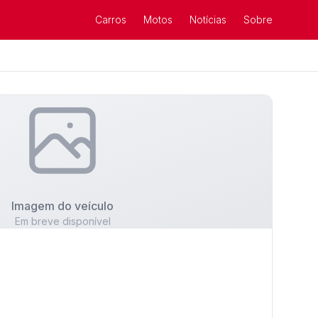
Carros
Motos
Notícias
Sobre
Imagem do veículo
Em breve disponível