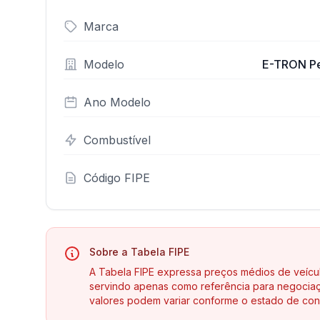
Marca
Modelo
E-TRON Per
Ano Modelo
Combustível
Código FIPE
Sobre a Tabela FIPE
A Tabela FIPE expressa preços médios de veícu
servindo apenas como referência para negociaç
valores podem variar conforme o estado de con