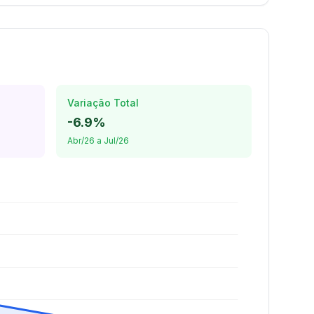
Variação Total
-6.9%
Abr/26 a Jul/26