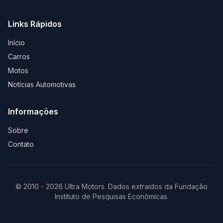
Links Rápidos
Início
Carros
Motos
Notícias Automotivas
Informações
Sobre
Contato
© 2010 - 2026 Ultra Motors. Dados extraídos da Fundação
Instituto de Pesquisas Econômicas.