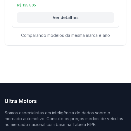
R$ 135.805
Ver detalhes
Comparando modelos da mesma marca e ano
Ultra Motors
Somos especialistas em inteligência de dados sobre o
mercado automotivo. Consulte os preços médios de veículos
no mercado nacional com base na Tabela FIPE.