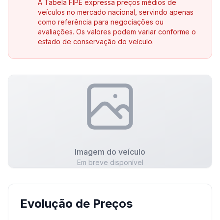
A Tabela FIPE expressa preços médios de
veículos no mercado nacional, servindo apenas
como referência para negociações ou
avaliações. Os valores podem variar conforme o
estado de conservação do veículo.
Imagem do veículo
Em breve disponível
Evolução de Preços