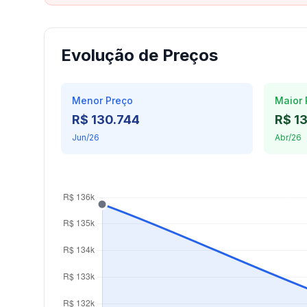
Evolução de Preços
Menor Preço
Maior 
R$ 130.744
R$ 1
Jun/26
Abr/26