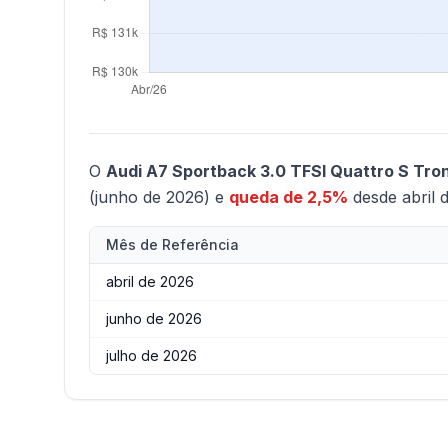
O
Audi A7 Sportback 3.0 TFSI Quattro S Tron
(junho de 2026) e
queda de 2,5%
desde abril 
Mês de Referência
abril de 2026
junho de 2026
julho de 2026