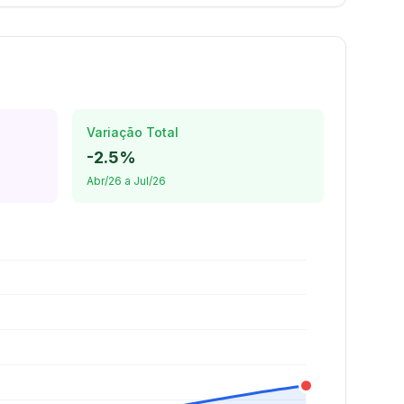
Variação Total
-2.5%
Abr/26 a Jul/26