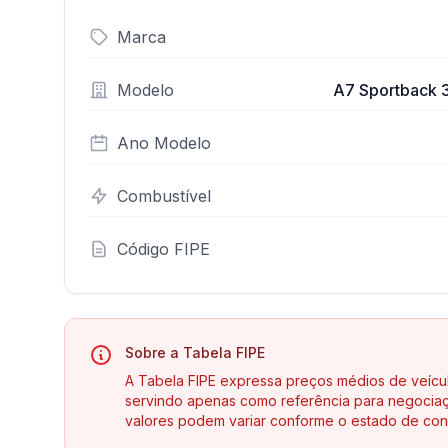
Marca
Modelo
A7 Sportback 3
Ano Modelo
Combustível
Código FIPE
Sobre a Tabela FIPE
A Tabela FIPE expressa preços médios de veícu
servindo apenas como referência para negociaç
valores podem variar conforme o estado de con