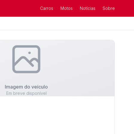
Carros
Motos
Notícias
Sobre
Imagem do veículo
Em breve disponível