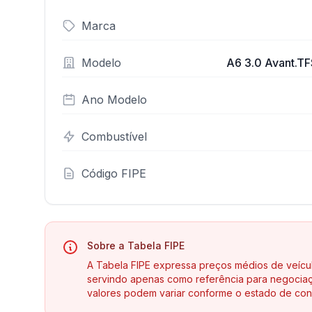
Marca
Modelo
A6 3.0 Avant.TFS
Ano Modelo
Combustível
Código FIPE
Sobre a Tabela FIPE
A Tabela FIPE expressa preços médios de veícu
servindo apenas como referência para negociaç
valores podem variar conforme o estado de con