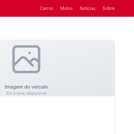
Carros
Motos
Notícias
Sobre
Imagem do veículo
Em breve disponível