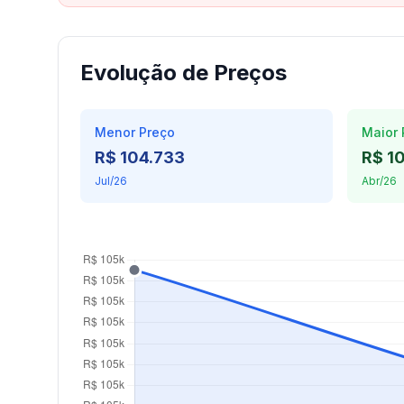
Evolução de Preços
Menor Preço
Maior 
R$ 104.733
R$ 10
Jul/26
Abr/26