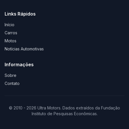
Links Rápidos
Início
Carros
Motos
Notícias Automotivas
Informações
Sobre
Contato
© 2010 - 2026 Ultra Motors. Dados extraídos da Fundação
Instituto de Pesquisas Econômicas.