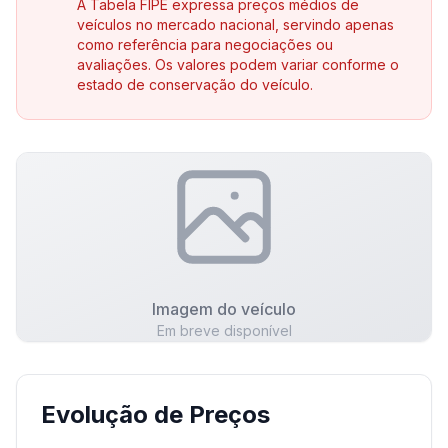
A Tabela FIPE expressa preços médios de
veículos no mercado nacional, servindo apenas
como referência para negociações ou
avaliações. Os valores podem variar conforme o
estado de conservação do veículo.
Imagem do veículo
Em breve disponível
Evolução de Preços