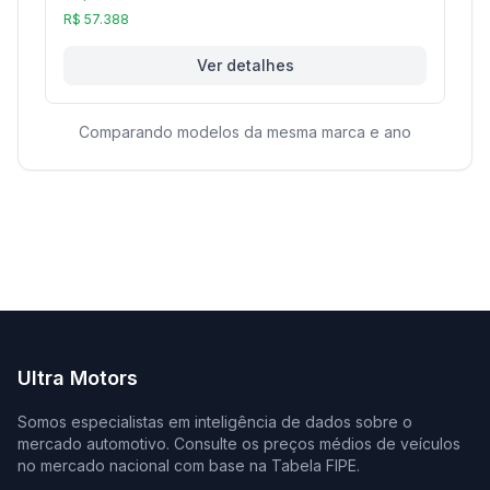
R$ 57.388
Ver detalhes
Comparando modelos da mesma marca e ano
Ultra Motors
Somos especialistas em inteligência de dados sobre o
mercado automotivo. Consulte os preços médios de veículos
no mercado nacional com base na Tabela FIPE.