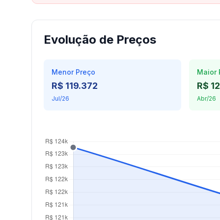
Evolução de Preços
Menor Preço
Maior 
R$ 119.372
R$ 1
Jul/26
Abr/26