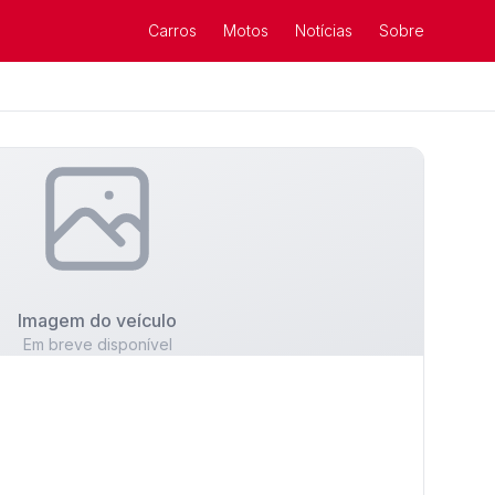
Carros
Motos
Notícias
Sobre
Imagem do veículo
Em breve disponível