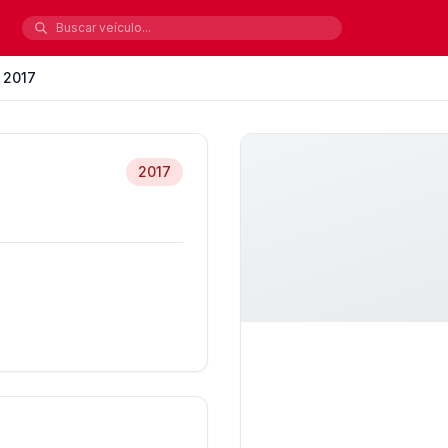
2017
2017