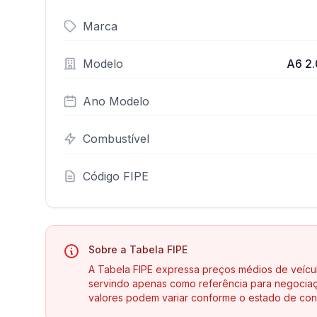
Marca
Modelo
A6 2.
Ano Modelo
Combustível
Código FIPE
Sobre a Tabela FIPE
A Tabela FIPE expressa preços médios de veícu
servindo apenas como referência para negociaç
valores podem variar conforme o estado de con