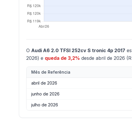
O
Audi A6 2.0 TFSI 252cv S tronic 4p 2017
es
2026) e
queda de 3,2%
desde abril de 2026 (R
Mês de Referência
abril de 2026
junho de 2026
julho de 2026