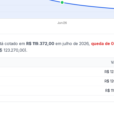
tá cotado em
R$ 119.372,00
em julho de 2026,
queda de 
$ 123.270,00).
V
R$ 12
R$ 12
R$ 1