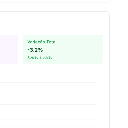
Variação Total
-3.2%
Abr/26 a Jul/26