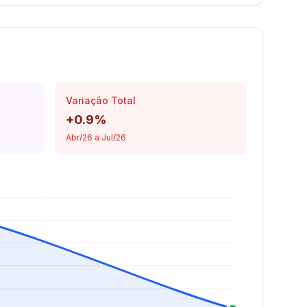
Variação Total
+0.9%
Abr/26 a Jul/26