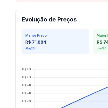
Evolução de Preços
Menor Preço
Maior 
R$ 71.884
R$ 7
Abr/26
Jun/26