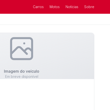
Carros
Motos
Notícias
Sobre
Imagem do veículo
Em breve disponível