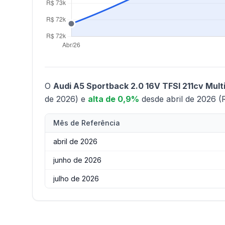
O
Audi A5 Sportback 2.0 16V TFSI 211cv Multi
de 2026) e
alta de 0,9%
desde abril de 2026 (
Mês de Referência
abril de 2026
junho de 2026
julho de 2026