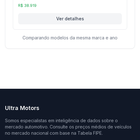
R$ 38.919
Ver detalhes
Comparando modelos da mesma marca e ano
Ultra Motors
Somos especialistas em inteligência de dados sobre o
mercado automotivo. Consulte os preços médios de veículos
no mercado nacional com base na Tabela FIPE.