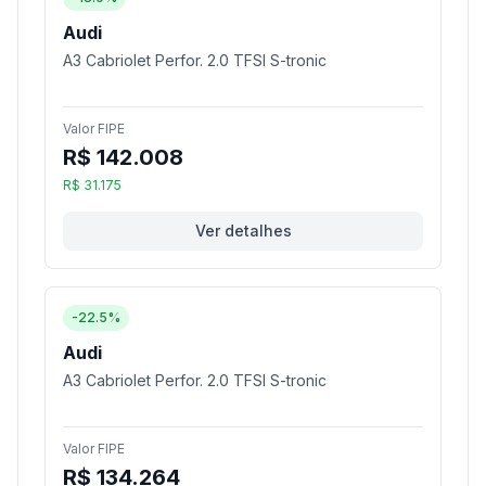
Audi
A3 Cabriolet Perfor. 2.0 TFSI S-tronic
Valor FIPE
R$ 142.008
R$ 31.175
Ver detalhes
-22.5%
Audi
A3 Cabriolet Perfor. 2.0 TFSI S-tronic
Valor FIPE
R$ 134.264