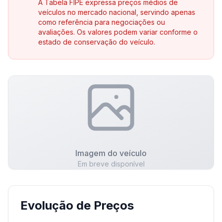
A Tabela FIPE expressa preços médios de
veículos no mercado nacional, servindo apenas
como referência para negociações ou
avaliações. Os valores podem variar conforme o
estado de conservação do veículo.
Imagem do veículo
Em breve disponível
Evolução de Preços