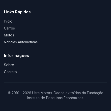
Links Rápidos
Início
Carros
Motos
Notícias Automotivas
Informações
Sobre
Contato
© 2010 - 2026 Ultra Motors. Dados extraídos da Fundação
Instituto de Pesquisas Econômicas.