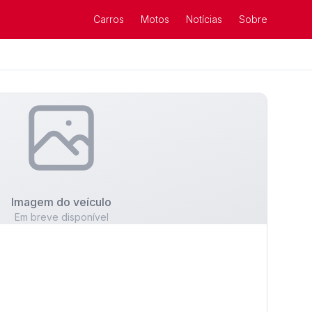
Carros
Motos
Notícias
Sobre
Imagem do veículo
Em breve disponível