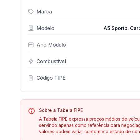
Marca
Modelo
A5 Sportb. Carb
Ano Modelo
Combustível
Código FIPE
Sobre a Tabela FIPE
A Tabela FIPE expressa preços médios de veícu
servindo apenas como referência para negociaç
valores podem variar conforme o estado de con