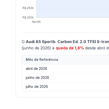
O
Audi A5 Sportb. Carbon Ed. 2.0 TFSI S-tro
(junho de 2026) e
queda de 1,8%
desde abril d
Mês de Referência
abril de 2026
junho de 2026
julho de 2026