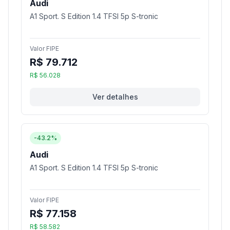
Audi
A1 Sport. S Edition 1.4 TFSI 5p S-tronic
Valor FIPE
R$ 79.712
R$ 56.028
Ver detalhes
-43.2%
Audi
A1 Sport. S Edition 1.4 TFSI 5p S-tronic
Valor FIPE
R$ 77.158
R$ 58.582