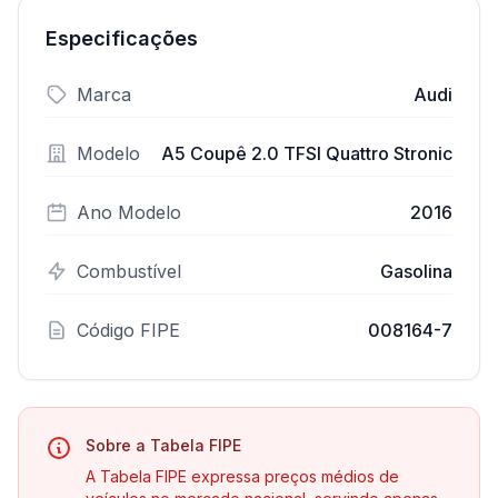
Especificações
Marca
Audi
Modelo
A5 Coupê 2.0 TFSI Quattro Stronic
Ano Modelo
2016
Combustível
Gasolina
Código FIPE
008164-7
Sobre a Tabela FIPE
A Tabela FIPE expressa preços médios de