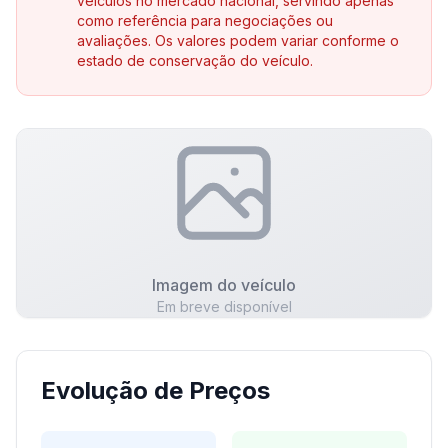
veículos no mercado nacional, servindo apenas
como referência para negociações ou
avaliações. Os valores podem variar conforme o
estado de conservação do veículo.
Imagem do veículo
Em breve disponível
Evolução de Preços