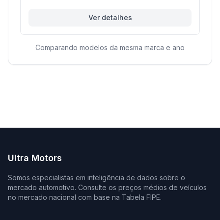
Ver detalhes
Comparando modelos da mesma marca e ano
Ultra Motors
Somos especialistas em inteligência de dados sobre o
mercado automotivo. Consulte os preços médios de veículos
no mercado nacional com base na Tabela FIPE.