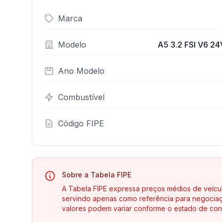
Marca
Modelo
A5 3.2 FSI V6 24
Ano Modelo
Combustível
Código FIPE
Sobre a Tabela FIPE
A Tabela FIPE expressa preços médios de veícu
servindo apenas como referência para negociaç
valores podem variar conforme o estado de con