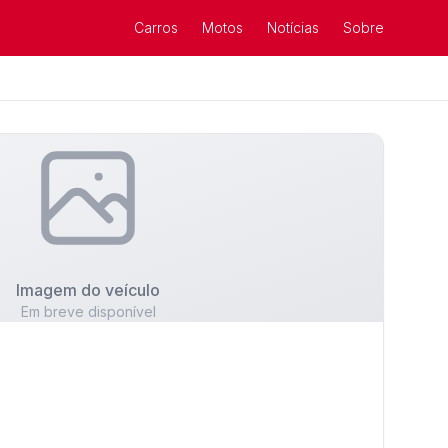
Carros
Motos
Notícias
Sobre
Imagem do veículo
Em breve disponível