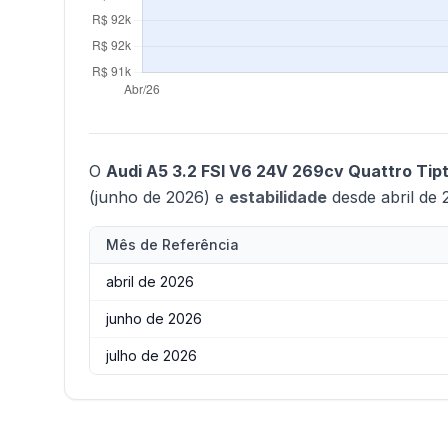
O
Audi A5 3.2 FSI V6 24V 269cv Quattro Tipt
(junho de 2026) e
estabilidade
desde abril de 
Mês de Referência
abril de 2026
junho de 2026
julho de 2026