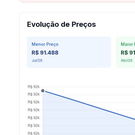
Evolução de Preços
Menor Preço
Maior 
R$ 91.488
R$ 9
Jul/26
Abr/26