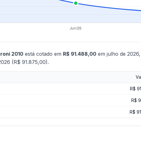
roni 2010
está cotado em
R$ 91.488,00
em julho de 2026
2026 (R$ 91.875,00).
Va
R$ 9
R$ 9
R$ 9