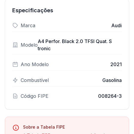
Especificações
Marca
Audi
A4 Perfor. Black 2.0 TFSI Quat. S
Modelo
tronic
Ano Modelo
2021
Combustível
Gasolina
Código FIPE
008264-3
Sobre a Tabela FIPE