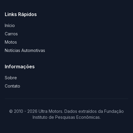
Links Rápidos
Início
Carros
Motos
Notícias Automotivas
Informações
Sobre
Contato
© 2010 - 2026 Ultra Motors. Dados extraídos da Fundação
Instituto de Pesquisas Econômicas.