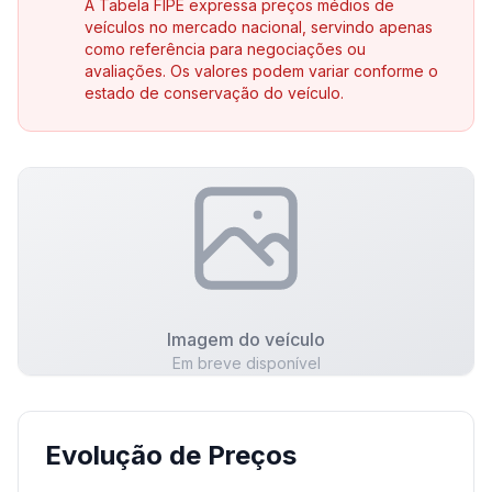
A Tabela FIPE expressa preços médios de
veículos no mercado nacional, servindo apenas
como referência para negociações ou
avaliações. Os valores podem variar conforme o
estado de conservação do veículo.
Imagem do veículo
Em breve disponível
Evolução de Preços