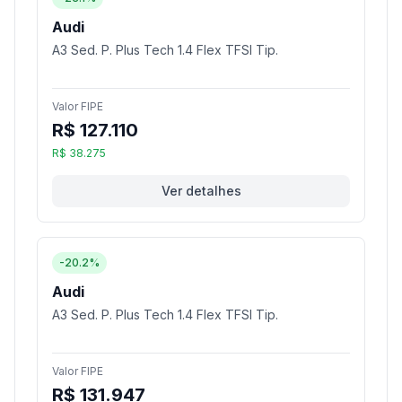
Audi
A3 Sed. P. Plus Tech 1.4 Flex TFSI Tip.
Valor FIPE
R$ 127.110
R$ 38.275
Ver detalhes
-20.2%
Audi
A3 Sed. P. Plus Tech 1.4 Flex TFSI Tip.
Valor FIPE
R$ 131.947