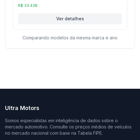
R$ 33.438
Ver detalhes
Comparando modelos da mesma marca e ano
Ultra Motors
Somos especialistas em inteligência de dados sobre o
mercado automotivo. Consulte os preços médios de veículos
no mercado nacional com base na Tabela FIPE.