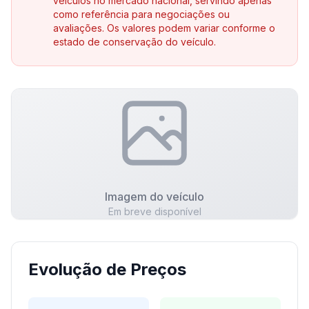
veículos no mercado nacional, servindo apenas
como referência para negociações ou
avaliações. Os valores podem variar conforme o
estado de conservação do veículo.
Imagem do veículo
Em breve disponível
Evolução de Preços