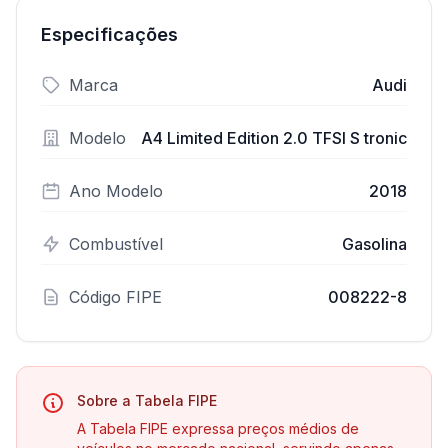
Especificações
Marca
Audi
Modelo
A4 Limited Edition 2.0 TFSI S tronic
Ano Modelo
2018
Combustível
Gasolina
Código FIPE
008222-8
Sobre a Tabela FIPE
A Tabela FIPE expressa preços médios de