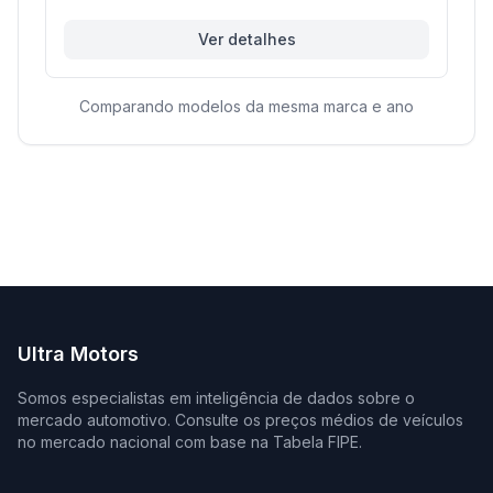
Ver detalhes
Comparando modelos da mesma marca e ano
Ultra Motors
Somos especialistas em inteligência de dados sobre o
mercado automotivo. Consulte os preços médios de veículos
no mercado nacional com base na Tabela FIPE.