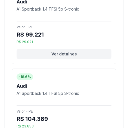
Audi
A1 Sportback 1.4 TFSI 5p S-tronic
Valor FIPE
R$ 99.221
R$ 29.021
Ver detalhes
-18.6%
Audi
A1 Sportback 1.4 TFSI 5p S-tronic
Valor FIPE
R$ 104.389
R$ 23.853