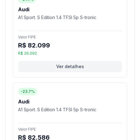
Audi
A1 Sport. S Edition 1.4 TFSI 5p S-tronic
Valor FIPE
R$ 82.099
R$ 26.092
Ver detalhes
-23.7%
Audi
A1 Sport. S Edition 1.4 TFSI 5p S-tronic
Valor FIPE
R$ 82.586