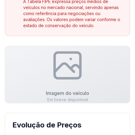
A Tabela FIPE expressa preços médios de
veículos no mercado nacional, servindo apenas
como referência para negociações ou
avaliações. Os valores podem variar conforme o
estado de conservação do veículo.
Imagem do veículo
Em breve disponível
Evolução de Preços