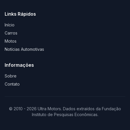
Links Rápidos
Início
Carros
Motos
Notícias Automotivas
Informações
Sobre
Contato
© 2010 - 2026 Ultra Motors. Dados extraídos da Fundação
Instituto de Pesquisas Econômicas.