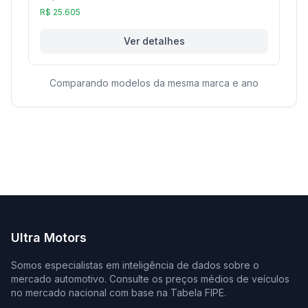
R$ 25.605
Ver detalhes
Comparando modelos da mesma marca e ano
Ultra Motors
Somos especialistas em inteligência de dados sobre o
mercado automotivo. Consulte os preços médios de veículos
no mercado nacional com base na Tabela FIPE.