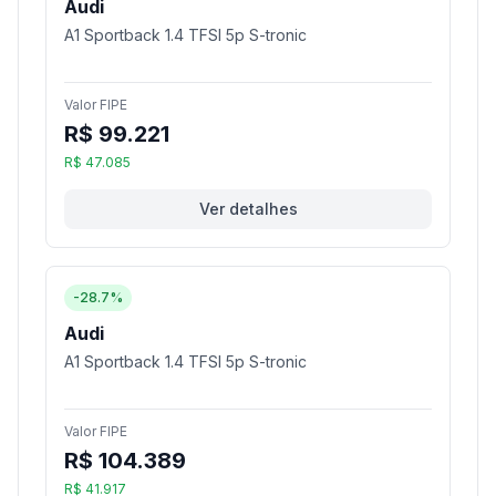
Audi
A1 Sportback 1.4 TFSI 5p S-tronic
Valor FIPE
R$ 99.221
R$ 47.085
Ver detalhes
-28.7%
Audi
A1 Sportback 1.4 TFSI 5p S-tronic
Valor FIPE
R$ 104.389
R$ 41.917