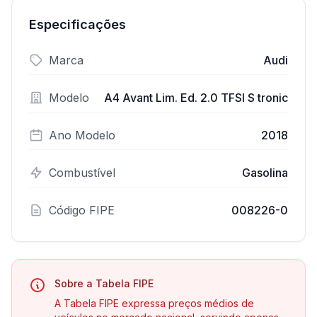
Especificações
Marca
Audi
Modelo
A4 Avant Lim. Ed. 2.0 TFSI S tronic
Ano Modelo
2018
Combustível
Gasolina
Código FIPE
008226-0
Sobre a Tabela FIPE
A Tabela FIPE expressa preços médios de