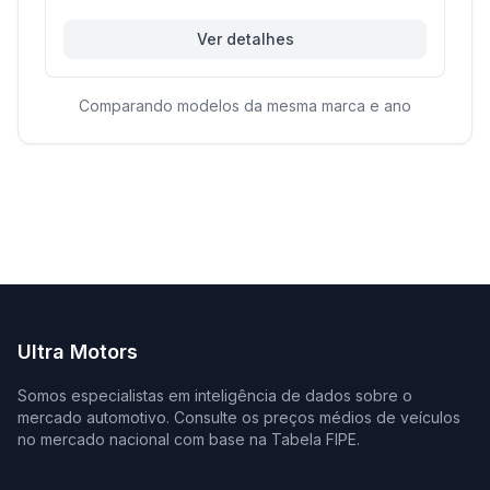
Ver detalhes
Comparando modelos da mesma marca e ano
Ultra Motors
Somos especialistas em inteligência de dados sobre o
mercado automotivo. Consulte os preços médios de veículos
no mercado nacional com base na Tabela FIPE.