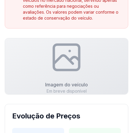
veículos no mercado nacional, servindo apenas
como referência para negociações ou
avaliações. Os valores podem variar conforme o
estado de conservação do veículo.
Imagem do veículo
Em breve disponível
Evolução de Preços