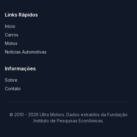
Links Rápidos
Início
Carros
Motos
Notícias Automotivas
Informações
Sobre
Contato
© 2010 - 2026 Ultra Motors. Dados extraídos da Fundação
Instituto de Pesquisas Econômicas.