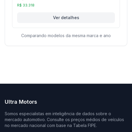
R$ 33.318
Ver detalhes
Comparando modelos da mesma marca e ano
Ultra Motors
Somos especialistas em inteligência de dados sobre o
mercado automotivo. Consulte os preços médios de veículos
no mercado nacional com base na Tabela FIPE.