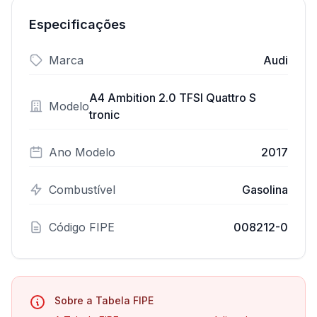
Especificações
Marca
Audi
A4 Ambition 2.0 TFSI Quattro S
Modelo
tronic
Ano Modelo
2017
Combustível
Gasolina
Código FIPE
008212-0
Sobre a Tabela FIPE