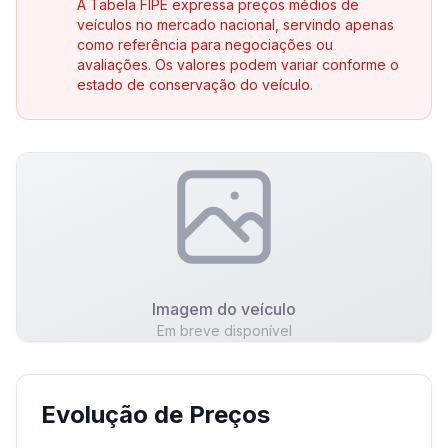
A Tabela FIPE expressa preços médios de
veículos no mercado nacional, servindo apenas
como referência para negociações ou
avaliações. Os valores podem variar conforme o
estado de conservação do veículo.
Imagem do veículo
Em breve disponível
Evolução de Preços