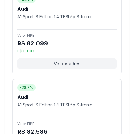
Audi
A1 Sport. S Edition 1.4 TFSI 5p S-tronic
Valor FIPE
R$ 82.099
R$ 33.805
Ver detalhes
-28.7%
Audi
A1 Sport. S Edition 1.4 TFSI 5p S-tronic
Valor FIPE
R$ 82.586