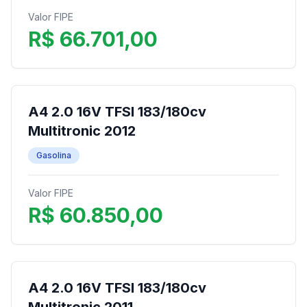
Valor FIPE
R$ 66.701,00
A4 2.0 16V TFSI 183/180cv
Multitronic 2012
Gasolina
Valor FIPE
R$ 60.850,00
A4 2.0 16V TFSI 183/180cv