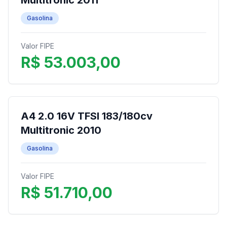
Multitronic 2011
Gasolina
Valor FIPE
R$ 53.003,00
A4 2.0 16V TFSI 183/180cv
Multitronic 2010
Gasolina
Valor FIPE
R$ 51.710,00