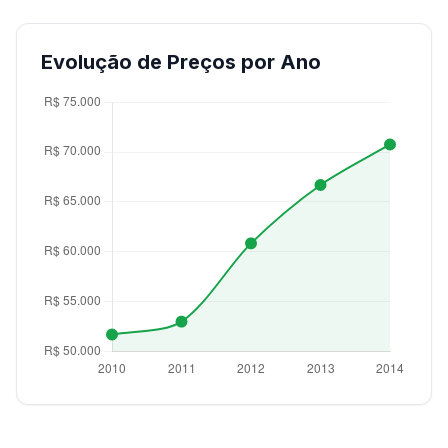
Evolução de Preços por Ano