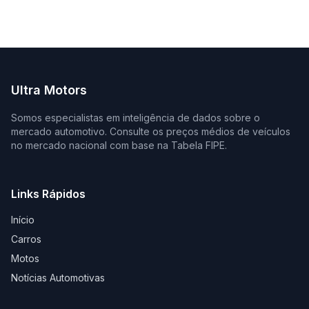
Ultra Motors
Somos especialistas em inteligência de dados sobre o
mercado automotivo. Consulte os preços médios de veículos
no mercado nacional com base na Tabela FIPE.
Links Rápidos
Início
Carros
Motos
Notícias Automotivas