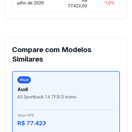
julho de 2026
-1,9%
77.423,00
Compare com Modelos
Similares
Atual
Audi
A3 Sportback 1.4 TFSI S-tronic
Valor FIPE
R$ 77.423