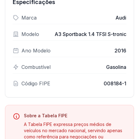
Especificações
Marca
Audi
Modelo
A3 Sportback 1.4 TFSI S-tronic
Ano Modelo
2016
Combustível
Gasolina
Código FIPE
008184-1
Sobre a Tabela FIPE
A Tabela FIPE expressa preços médios de
veículos no mercado nacional, servindo apenas
como referência para negociações ou