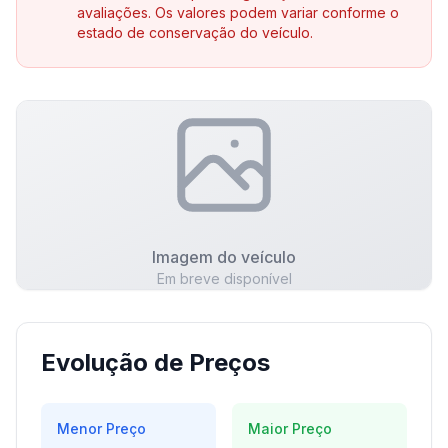
avaliações. Os valores podem variar conforme o
estado de conservação do veículo.
Imagem do veículo
Em breve disponível
Evolução de Preços
Menor Preço
Maior Preço