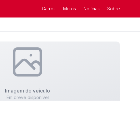
Carros
Motos
Notícias
Sobre
Imagem do veículo
Em breve disponível