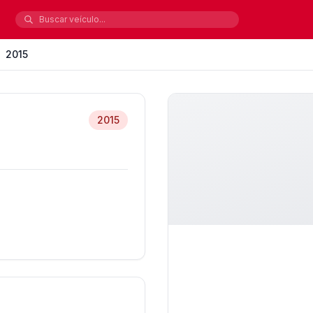
2015
2015