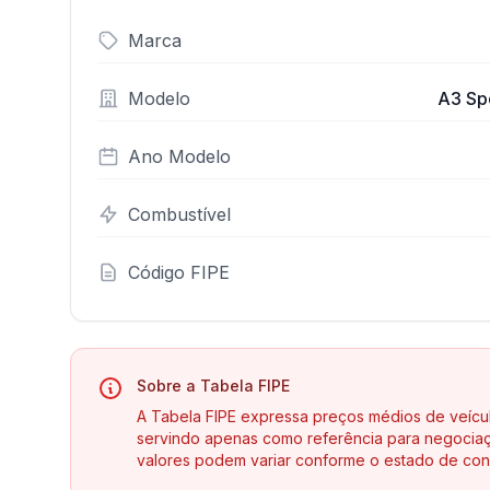
Marca
Modelo
A3 Spo
Ano Modelo
Combustível
Código FIPE
Sobre a Tabela FIPE
A Tabela FIPE expressa preços médios de veícu
servindo apenas como referência para negociaç
valores podem variar conforme o estado de con