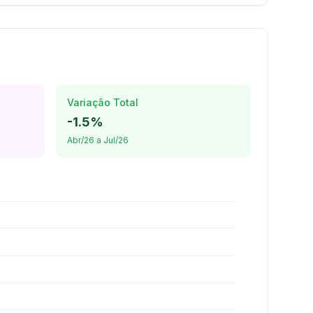
Variação Total
-1.5%
Abr/26 a Jul/26