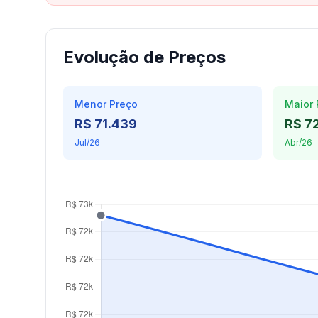
Evolução de Preços
Menor Preço
Maior 
R$ 71.439
R$ 7
Jul/26
Abr/26