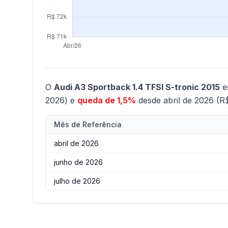
O
Audi A3 Sportback 1.4 TFSI S-tronic 2015
e
2026) e
queda de 1,5%
desde abril de 2026 (R
Mês de Referência
abril de 2026
junho de 2026
julho de 2026