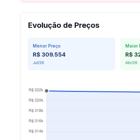
Evolução de Preços
Menor Preço
Maior 
R$ 309.554
R$ 3
Jul/26
Abr/26