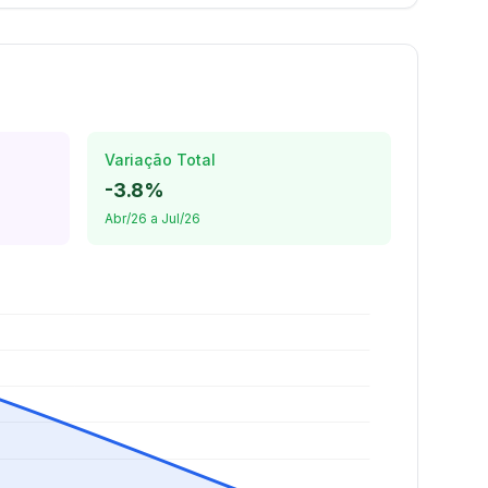
Variação Total
-3.8%
Abr/26 a Jul/26