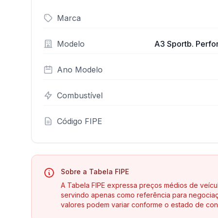
Marca
Modelo
A3 Sportb. Perfo
Ano Modelo
Combustível
Código FIPE
Sobre a Tabela FIPE
A Tabela FIPE expressa preços médios de veícu
servindo apenas como referência para negociaç
valores podem variar conforme o estado de con