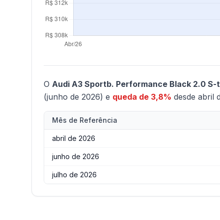
O
Audi A3 Sportb. Performance Black 2.0 S-
(junho de 2026) e
queda de 3,8%
desde abril 
Mês de Referência
abril de 2026
junho de 2026
julho de 2026