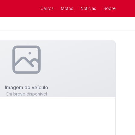
Carros
Motos
Notícias
Sobre
Imagem do veículo
Em breve disponível